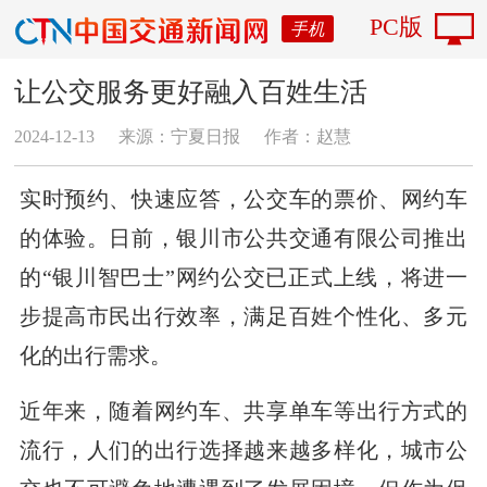
PC版
手机
让公交服务更好融入百姓生活
2024-12-13
来源：宁夏日报
作者：赵慧
实时预约、快速应答，公交车的票价、网约车
的体验。日前，银川市公共交通有限公司推出
的“银川智巴士”网约公交已正式上线，将进一
步提高市民出行效率，满足百姓个性化、多元
化的出行需求。
近年来，随着网约车、共享单车等出行方式的
流行，人们的出行选择越来越多样化，城市公