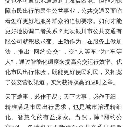
交也不可避免地遭遇到了发展困境。但作为保
障市民出行的民生公益事业，公共交通又面临
着怎样更好地服务群众的迫切要求。如何才能
更好地协调二者关系？此次银川市公共交通有
限公司就积极求变、主动作为，在服务上做加
法，推出“网约公交”，变“人等车”为“车等
人”，通过智能化调度来提高公交运行效率、优
化市民出行体验，既能更好便民利民，又拓宽
了公交营收渠道，实为获得双赢的应时之举。
天下难事，必作于易；天下大事，必作于细。
精准满足市民出行需求，也是城市治理精细
化、智慧化的有益探索。当然，除“网约公