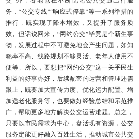
交”外，各地也在不断优化公共交通出行服
务，“公交专线”“响应式停靠”等一系列举措的
推行，既实现了降本增效，又提升了服务质
效。但话说回来，“网约公交”毕竟是个新生事
物，发展过程中不可避免地会产生问题，如知
晓率不高、线路规划不够灵活、老年人使用不
便等。所以，要想把“网约公交”这一关乎民生
利益的好事办好，后续配套的运营和管理还需
跟上，既要加大宣传力度、优化运力配置、增
加适老化服务等，也要做好经验总结和示范推
广，帮助更多地方解决公交运营难题。总之，
只要以市民需求为中心，盘活现有资源，公交
服务定能更好融入百姓生活，推动城市公共交