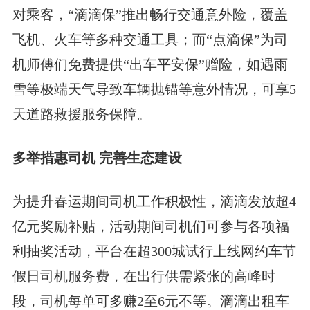
对乘客，“滴滴保”推出畅行交通意外险，覆盖
飞机、火车等多种交通工具；而“点滴保”为司
机师傅们免费提供“出车平安保”赠险，如遇雨
雪等极端天气导致车辆抛锚等意外情况，可享5
天道路救援服务保障。
多举措惠司机 完善生态建设
为提升春运期间司机工作积极性，滴滴发放超4
亿元奖励补贴，活动期间司机们可参与各项福
利抽奖活动，平台在超300城试行上线网约车节
假日司机服务费，在出行供需紧张的高峰时
段，司机每单可多赚2至6元不等。滴滴出租车