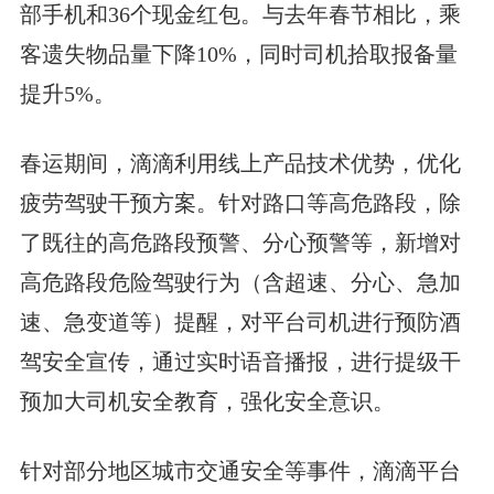
部手机和36个现金红包。与去年春节相比，乘
客遗失物品量下降10%，同时司机拾取报备量
提升5%。
春运期间，滴滴利用线上产品技术优势，优化
疲劳驾驶干预方案。针对路口等高危路段，除
了既往的高危路段预警、分心预警等，新增对
高危路段危险驾驶行为（含超速、分心、急加
速、急变道等）提醒，对平台司机进行预防酒
驾安全宣传，通过实时语音播报，进行提级干
预加大司机安全教育，强化安全意识。
针对部分地区城市交通安全等事件，滴滴平台