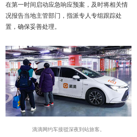
在第一时间启动应急响应预案，及时将相关情
况报告当地主管部门，指派专人专组跟踪处
置，确保妥善处理。
滴滴网约车接驳深夜到站旅客。