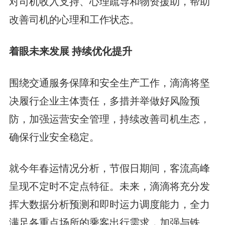
对司机收入支持、心理疏导和物资援助，帮助
改善司机的心理和工作状态。
着眼未来发展
持续优化提升
围绕交通服务保障和安全生产工作，滴滴将坚
决履行企业主体责任，多措并举做好风险预
防，加强运营安全管理，持续改善司机生态，
确保行业安全稳定。
就今年春运情况分析，节假日期间，客流高峰
呈现不定时不定点特征。未来，滴滴将充分发
挥大数据分析预测和即时运力调度能力，全力
满足各重点场所的乘客出行需求，加强与铁