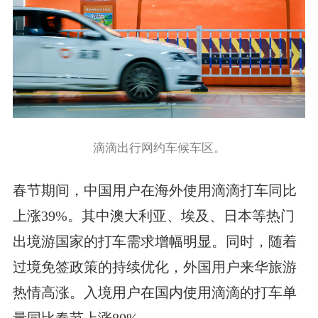
滴滴出行网约车候车区。
春节期间，中国用户在海外使用滴滴打车同比
上涨39%。其中澳大利亚、埃及、日本等热门
出境游国家的打车需求增幅明显。同时，随着
过境免签政策的持续优化，外国用户来华旅游
热情高涨。入境用户在国内使用滴滴的打车单