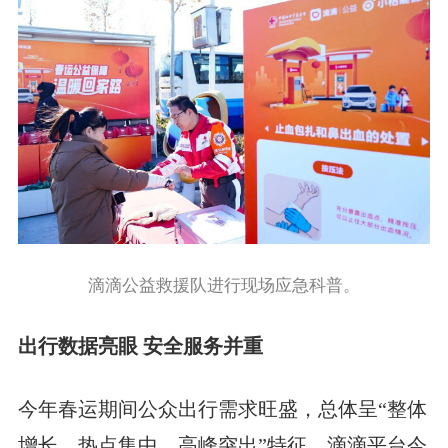
滴滴公益救援队进行现场应急科普。
出行数据亮眼 安全服务并重
今年春运期间公众出行需求旺盛，总体呈“整体
增长、热点集中、高峰突出”特征。滴滴平台今