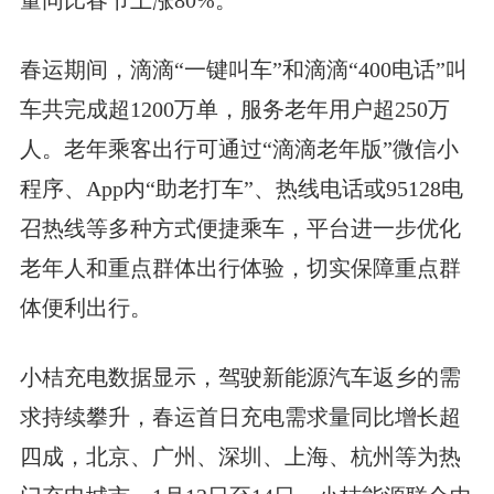
量同比春节上涨80%。
春运期间，滴滴“一键叫车”和滴滴“400电话”叫
车共完成超1200万单，服务老年用户超250万
人。老年乘客出行可通过“滴滴老年版”微信小
程序、App内“助老打车”、热线电话或95128电
召热线等多种方式便捷乘车，平台进一步优化
老年人和重点群体出行体验，切实保障重点群
体便利出行。
小桔充电数据显示，驾驶新能源汽车返乡的需
求持续攀升，春运首日充电需求量同比增长超
四成，北京、广州、深圳、上海、杭州等为热