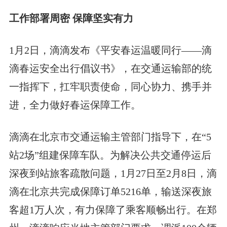
工作部署周密 保障坚实有力
1月2日，滴滴发布《平安春运温暖同行——滴
滴春运安全出行倡议书》，在交通运输部的统
一指挥下，扛牢职责使命，同心协力、携手并
进，全力做好春运保障工作。
滴滴在北京市交通运输主管部门指导下，在“5
站2场”组建保障车队。为解决公共交通停运后
深夜到站旅客疏散问题，1月27日至2月8日，滴
滴在北京共完成保障订单5216单，输送深夜旅
客超1万人次，有力保障了乘客顺畅出行。在郑