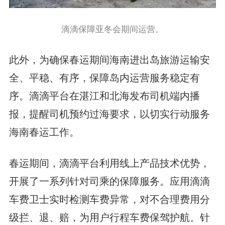
滴滴保障亚冬会期间运营。
此外，为确保春运期间海南进出岛旅游运输安
全、平稳、有序，保障岛内运营服务稳定有
序。滴滴平台在湛江和北海发布司机端内播
报，提醒司机预约过海要求，以切实行动服务
海南春运工作。
春运期间，滴滴平台利用线上产品技术优势，
开展了一系列针对司乘的保障服务。应用滴滴
车费卫士实时检测车费异常，对不合理费用分
级拦、退、赔，为用户行程车费保驾护航。针