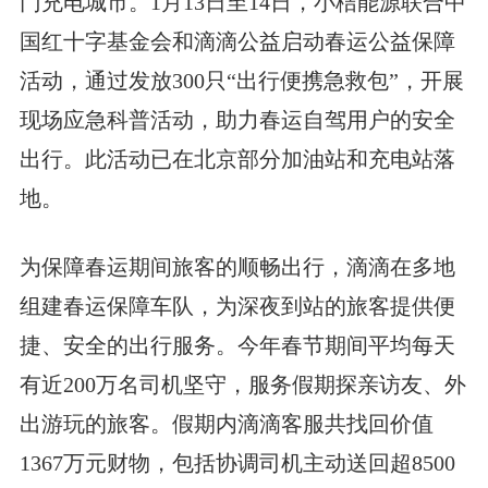
门充电城市。1月13日至14日，小桔能源联合中
国红十字基金会和滴滴公益启动春运公益保障
活动，通过发放300只“出行便携急救包”，开展
现场应急科普活动，助力春运自驾用户的安全
出行。此活动已在北京部分加油站和充电站落
地。
为保障春运期间旅客的顺畅出行，滴滴在多地
组建春运保障车队，为深夜到站的旅客提供便
捷、安全的出行服务。今年春节期间平均每天
有近200万名司机坚守，服务假期探亲访友、外
出游玩的旅客。假期内滴滴客服共找回价值
1367万元财物，包括协调司机主动送回超8500