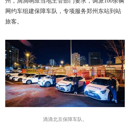
州，滴滴响应当地主管部门要求，调派100余辆
网约车组建保障车队，专项服务郑州东站到站
旅客。
滴滴北京保障车队。