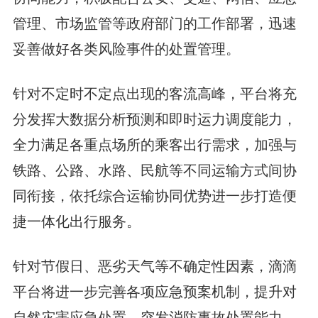
管理、市场监管等政府部门的工作部署，迅速
妥善做好各类风险事件的处置管理。
针对不定时不定点出现的客流高峰，平台将充
分发挥大数据分析预测和即时运力调度能力，
全力满足各重点场所的乘客出行需求，加强与
铁路、公路、水路、民航等不同运输方式间协
同衔接，依托综合运输协同优势进一步打造便
捷一体化出行服务。
针对节假日、恶劣天气等不确定性因素，滴滴
平台将进一步完善各项应急预案机制，提升对
自然灾害应急处置、突发消防事故处置能力。