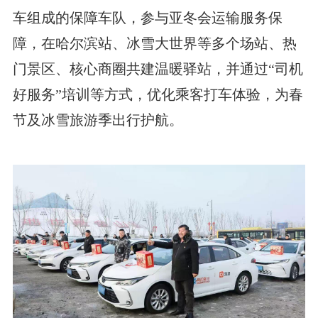
车组成的保障车队，参与亚冬会运输服务保
障，在哈尔滨站、冰雪大世界等多个场站、热
门景区、核心商圈共建温暖驿站，并通过“司机
好服务”培训等方式，优化乘客打车体验，为春
节及冰雪旅游季出行护航。