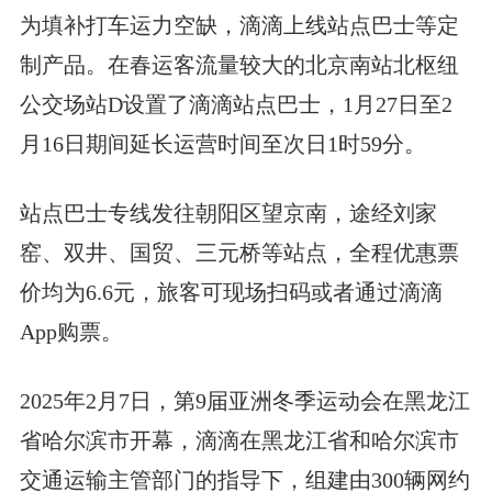
为填补打车运力空缺，滴滴上线站点巴士等定
制产品。在春运客流量较大的北京南站北枢纽
公交场站D设置了滴滴站点巴士，1月27日至2
月16日期间延长运营时间至次日1时59分。
站点巴士专线发往朝阳区望京南，途经刘家
窑、双井、国贸、三元桥等站点，全程优惠票
价均为6.6元，旅客可现场扫码或者通过滴滴
App购票。
2025年2月7日，第9届亚洲冬季运动会在黑龙江
省哈尔滨市开幕，滴滴在黑龙江省和哈尔滨市
交通运输主管部门的指导下，组建由300辆网约