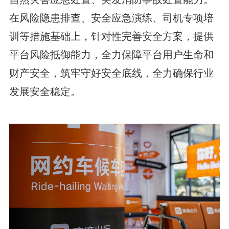
在风险隐患排查、安全应急演练、司机专项培
训等措施基础上，针对性完善安全方案，提供
平台风险抵御能力，全力保障平台用户生命和
财产安全，筑牢守好安全底线，全力确保行业
发展安全稳定。