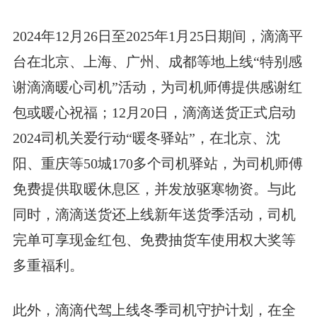
2024年12月26日至2025年1月25日期间，滴滴平
台在北京、上海、广州、成都等地上线“特别感
谢滴滴暖心司机”活动，为司机师傅提供感谢红
包或暖心祝福；12月20日，滴滴送货正式启动
2024司机关爱行动“暖冬驿站”，在北京、沈
阳、重庆等50城170多个司机驿站，为司机师傅
免费提供取暖休息区，并发放驱寒物资。与此
同时，滴滴送货还上线新年送货季活动，司机
完单可享现金红包、免费抽货车使用权大奖等
多重福利。
此外，滴滴代驾上线冬季司机守护计划，在全