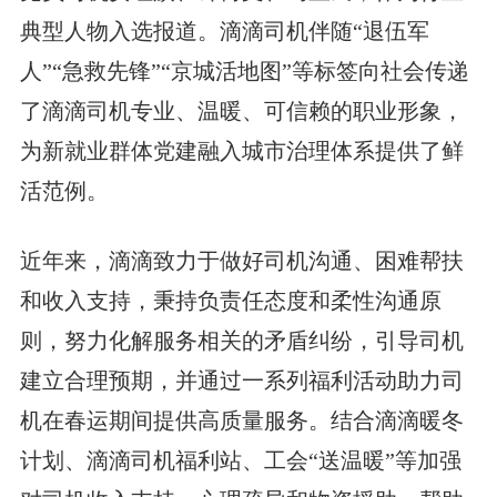
典型人物入选报道。滴滴司机伴随“退伍军
人”“急救先锋”“京城活地图”等标签向社会传递
了滴滴司机专业、温暖、可信赖的职业形象，
为新就业群体党建融入城市治理体系提供了鲜
活范例。
近年来，滴滴致力于做好司机沟通、困难帮扶
和收入支持，秉持负责任态度和柔性沟通原
则，努力化解服务相关的矛盾纠纷，引导司机
建立合理预期，并通过一系列福利活动助力司
机在春运期间提供高质量服务。结合滴滴暖冬
计划、滴滴司机福利站、工会“送温暖”等加强