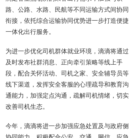
路、公路、水路、民航等不同运输方式间协同
衔接，依托综合运输协同优势进一步打造便捷
一体化出行服务。
为进一步优化司机群体就业环境，滴滴将通过
及时发布社群消息、正向牵引策略等线上手
段，配合关怀活动、司机之家、安全辅导员等
线下渠道，发挥安全客服的心理疏导和教育沟
通能力，加强定点沟通，疏解司机情绪，切实
改善司机生态。
今年，滴滴将进一步加强应急处置及与政府侧
协同能力，积极配合公安、交通、网信、应急