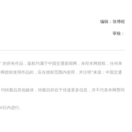
编辑：张博程
审核：
网” 的所有作品，版权均属于中国交通新闻网，未经本网授权，任何单
网授权使用作品的，应在授权范围内使用，并注明“来源：中国交通
作品，均转载自其他媒体，转载目的在于传递更多信息，并不代表本网赞同
0日内进行。