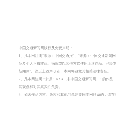
中国交通新闻网版权及免责声明：
1、凡本网注明“来源：中国交通报”、“来源：中国交通新闻
位及个人不得转载、摘编或以其他方式使用上述作品。已经本
新闻网”。违反上述声明者，本网将追究其相关法律责任。
2、凡本网注明 “来源：XXX（非中国交通新闻网）” 的
其观点和对其真实性负责。
3、如因作品内容、版权和其他问题需要同本网联系的，请在3