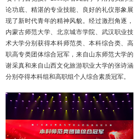
论功底、精湛的专业技能、良好的礼仪形象展
现了新时代青年的精神风貌。经过激烈角逐，
内蒙古师范大学、北京城市学院、武汉职业技
术大学分别获得本科师范类、本科综合类、高
职高专类团体综合冠军，来自山东师范大学的
谢采真和来自山西文化旅游职业大学的张诗涵
分别夺得本科组和高职组个人综合素质冠军。