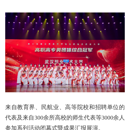
来自教育界、民航业、高等院校和招聘单位的
代表及来自300余所高校的师生代表等3000余人
参加系列活动闭幕式暨成果汇报展演。