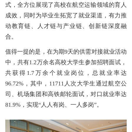
式，全方位展现了高校在航空运输领域的育人
成效，同时为毕业生拓宽了就业渠道，有力推
动教育链、人才链与产业链、创新链深度融
合。
值得一提的是，在为期9天的供需对接就业活动
中，共有1.2万余名高校大学生参加招聘面试，
共获得1.7万余个就业岗位，总就业率达
96.72%，其中，11711人次大学生通过航空公
司、机场集团和高铁邮轮面试，对口就业率达
81.9%，实现“人人有岗、一人多岗”。