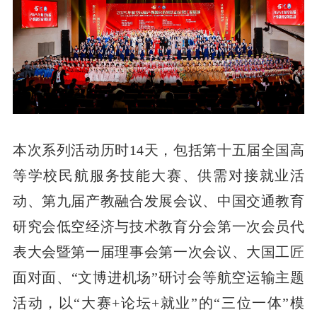
本次系列活动历时14天，包括第十五届全国高
等学校民航服务技能大赛、供需对接就业活
动、第九届产教融合发展会议、中国交通教育
研究会低空经济与技术教育分会第一次会员代
表大会暨第一届理事会第一次会议、大国工匠
面对面、“文博进机场”研讨会等航空运输主题
活动，以“大赛+论坛+就业”的“三位一体”模