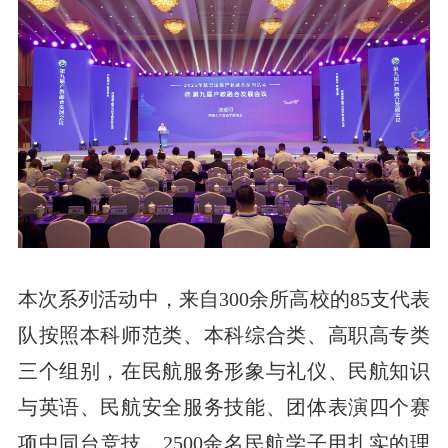
本次系列活动中，来自300余所高校的85支代表
队按照本科师范类、本科综合类、高职高专类
三个组别，在民航服务形象与礼仪、民航知识
与英语、民航安全服务技能、团体表演四个赛
项中同台竞技。2500余名民航学子用扎实的理