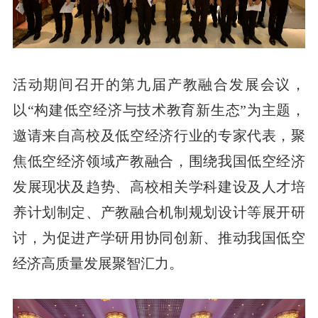
活动期间召开的第九届产教融合发展会议，
以“构建低空经济与技术教育新生态”为主题，
邀请来自高校及低空经济行业的专家代表，聚
焦低空经济领域产教融合，围绕我国低空经济
发展现状及趋势、高校相关学科建设及人才培
养计划制定、产教融合机制规划设计等展开研
讨，为促进产学研用协同创新、推动我国低空
经济高质量发展聚智汇力。