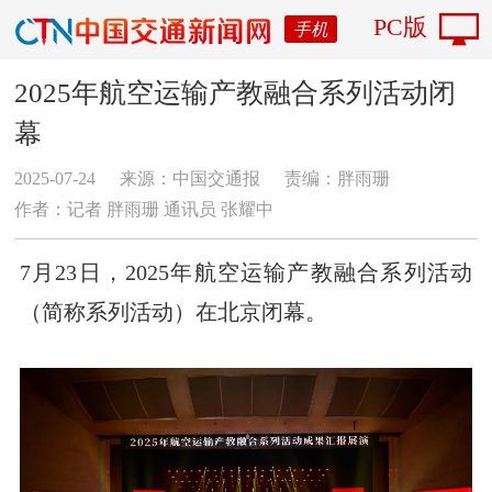
PC版
手机
2025年航空运输产教融合系列活动闭
幕
2025-07-24
来源：中国交通报
责编：胖雨珊
作者：记者 胖雨珊 通讯员 张耀中
7月23日，2025年航空运输产教融合系列活动
（简称系列活动）在北京闭幕。