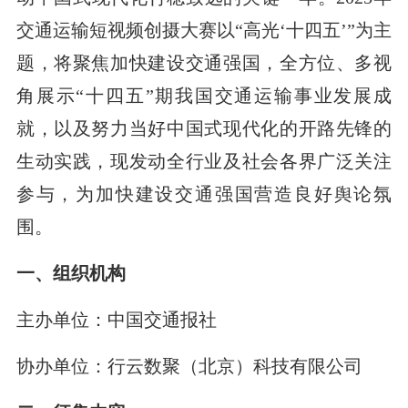
交通运输短视频创摄大赛以“高光‘十四五’”为主
题，将聚焦加快建设交通强国，全方位、多视
角展示“十四五”期我国交通运输事业发展成
就，以及努力当好中国式现代化的开路先锋的
生动实践，现发动全行业及社会各界广泛关注
参与，为加快建设交通强国营造良好舆论氛
围。
一、组织机构
主办单位：中国交通报社
协办单位：
行云数聚（北京）科技有限公司