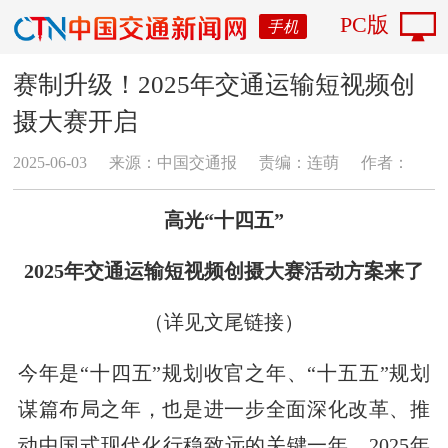
PC版
手机
赛制升级！2025年交通运输短视频创
摄大赛开启
2025-06-03
来源：中国交通报
责编：连萌
作者：
高光“十四五”
2025年交通运输短视频创摄大赛
活动方案来了
（详见文尾链接）
今年是“十四五”规划收官之年、“十五五”规划
谋篇布局之年，也是进一步全面深化改革、推
动中国式现代化行稳致远的关键一年。2025年