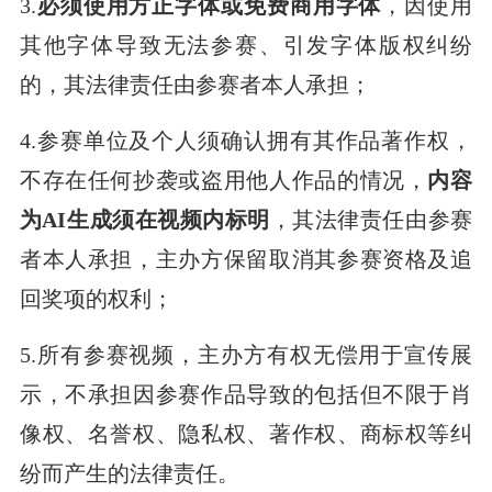
3.
必须使用方正字体或免费商用字体
，因使用
其他字体导致无法参赛、引发字体版权纠纷
的，其法律责任由参赛者本人承担；
4.参赛单位及个人须确认拥有其作品著作权，
不存在任何抄袭或盗用他人作品的情况，
内容
为AI生成须在视频内标明
，其法律责任由参赛
者本人承担，主办方保留取消其参赛资格及追
回奖项的权利；
5.所有参赛视频，主办方有权无偿用于宣传展
示，不承担因参赛作品导致的包括但不限于肖
像权、名誉权、隐私权、著作权、商标权等纠
纷而产生的法律责任。