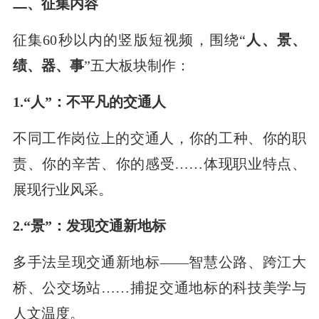
二、征集内容
征集60秒以内的竖版短视频，围绕“
人、景、
绩、器、事
”五大板块制作：
1.“人”：不平凡的交通人
不同工作岗位上的交通人，你的工种、你的职
责、你的辛苦、你的感受……体现职业特点、
展现行业风采。
2.“景”：发现交通新地标
多手法呈现交通新地标——智慧公路、跨江大
桥、公交场站……捕捉交通地标的科技美学与
人文温度。