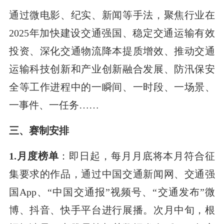
通过微电影、纪实、新闻等手法，聚焦行业在
2025年加快建设交通强国、稳定交通运输有效
投资、深化交通物流降本提质增效、推动交通
运输科技创新和产业创新融合发展、防汛保安
全等工作进程中的一瞬间、一时段、一场景、
一事件、一任务……
三、赛制安排
1.月度榜单
：即日起，每月月底将本月符合征
集要求的作品，通过中国交通新闻网、交通强
国App、“中国交通报”视频号、“交通发布”微
博、抖音、快手平台进行展播。次月中旬，根