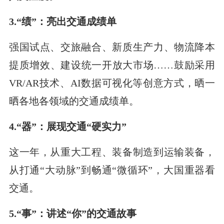
3.“绩”：亮出交通成绩单
强国试点、交旅融合、新质生产力、物流降本
提质增效、建设统一开放大市场……鼓励采用
VR/AR技术、AI数据可视化等创意方式，晒一
晒各地各领域的交通成绩单。
4.“器”：展现交通“硬实力”
这一年，从重大工程、装备制造到运输装备，
从打通“大动脉”到畅通“微循环”，大国重器看
交通。
5.“事”：讲述“你”的交通故事