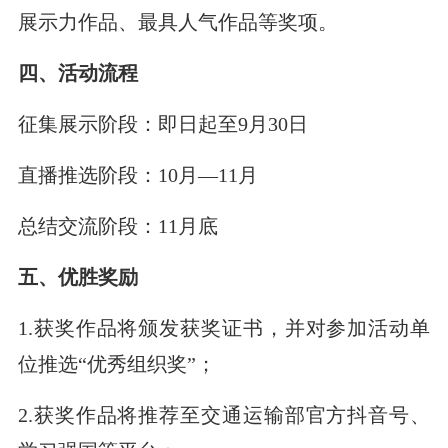
展示力作品、最具人气作品等奖项。
四、活动流程
征集展示阶段：即日起至9月30日
直播推选阶段：10月—11月
总结交流阶段：11月底
五、优胜奖励
1.获奖作品将颁发获奖证书，并对参加活动单
位推选“优秀组织奖”；
2.获奖作品将推荐至交通运输部官方抖音号、