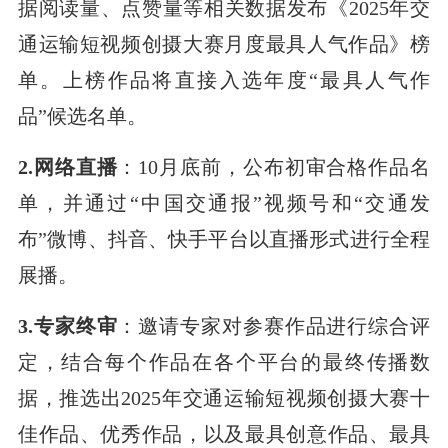
据阅读量、点赞量等相关数据发布《2025年交
通运输短视频创摄大赛月度最具人气作品》榜
单。上榜作品将直接入选年度“最具人气作
品”候选名单。
2.网络直播
：10月底前，公布初审合格作品名
单，并通过“中国交通报”视频号和“交通发
布”微博、抖音、快手平台以直播形式进行全程
展播。
3.专家终审
：邀请专家对参赛作品进行综合评
定，结合每个作品在各个平台的最终传播数
据，推选出2025年交通运输短视频创摄大赛十
佳作品、优秀作品，以及最具创意作品、最具