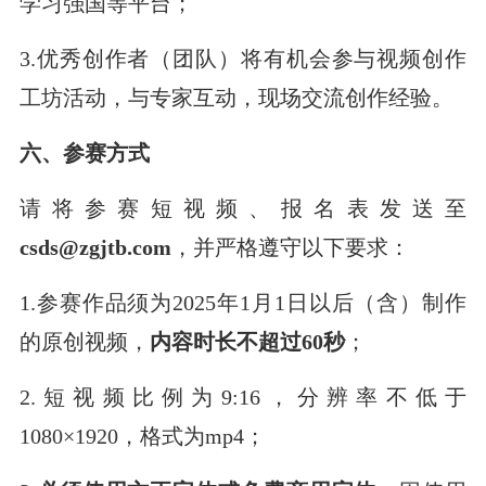
学习强国等平台；
3.优秀创作者（团队）将有机会参与视频创作
工坊活动，与专家互动，现场交流创作经验。
六、参赛方式
请将参赛短视频、报名表发送至
csds@zgjtb.com
，并严格遵守以下要求：
1.参赛作品须为2025年1月1日以后（含）制作
的原创视频，
内容时长不超过60秒
；
2.短视频比例为9:16，分辨率不低于
1080×1920，格式为mp4；