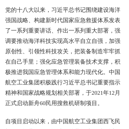
党的十八大以来，习近平总书记围绕建设海洋
强国战略、构建新时代国家应急救援体系发表
了一系列重要讲话、作出一系列重大部署，强
调要推动海洋科技实现高水平自立自强，加强
原创性、引领性科技攻关，把装备制造牢牢抓
在自己手里；强化应急管理装备技术支撑，积
极推进我国应急管理体系和能力现代化。中国
航空工业集团积极践行习近平总书记重要指示
精神和国家战略规划相关部署，于2021年12月
正式启动新舟60民用搜救机研制项目。
自项目启动以来，由中国航空工业集团西飞民