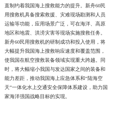
直制约着我国海上搜救能力的提升。新舟60民
用搜救机具备搜索救援、灾难现场勘测和人员
运输等功能，应用场景广泛，可在海洋、高原
地区和地震、洪涝灾害等现场实施搜救任务。
新舟60民用搜救机的研制成功和投入使用，将
大幅提升我国海上搜救响应速度和覆盖范围，
使我国在航空搜救装备领域实现重大跨越。同
时，将大幅缩小我国与发达国家之间的装备和
能力差距，推动我国海上应急体系和“陆海空
天”一体化水上交通安全保障体系建设，助力国
家海洋强国战略目标的实现。