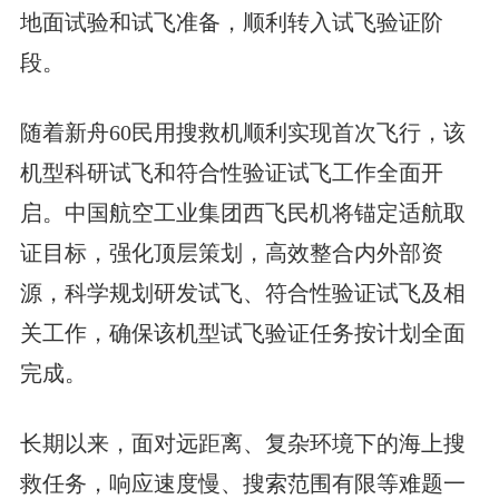
地面试验和试飞准备，顺利转入试飞验证阶
段。
随着新舟60民用搜救机顺利实现首次飞行，该
机型科研试飞和符合性验证试飞工作全面开
启。中国航空工业集团西飞民机将锚定适航取
证目标，强化顶层策划，高效整合内外部资
源，科学规划研发试飞、符合性验证试飞及相
关工作，确保该机型试飞验证任务按计划全面
完成。
长期以来，面对远距离、复杂环境下的海上搜
救任务，响应速度慢、搜索范围有限等难题一