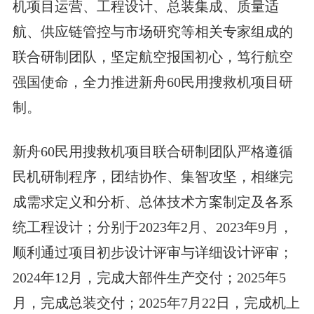
机项目运营、工程设计、总装集成、质量适
航、供应链管控与市场研究等相关专家组成的
联合研制团队，坚定航空报国初心，笃行航空
强国使命，全力推进新舟60民用搜救机项目研
制。
新舟60民用搜救机项目联合研制团队严格遵循
民机研制程序，团结协作、集智攻坚，相继完
成需求定义和分析、总体技术方案制定及各系
统工程设计；分别于2023年2月、2023年9月，
顺利通过项目初步设计评审与详细设计评审；
2024年12月，完成大部件生产交付；2025年5
月，完成总装交付；2025年7月22日，完成机上