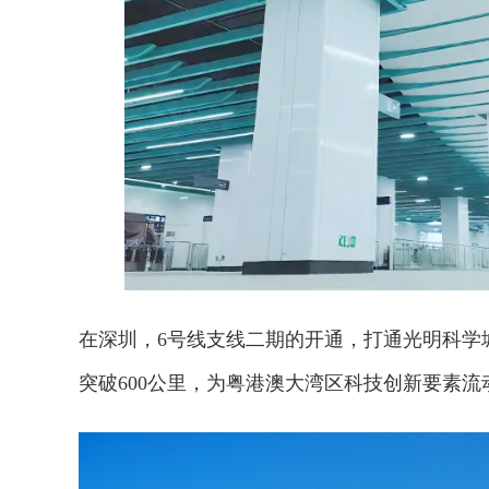
在深圳，6号线支线二期的开通，打通光明科学
突破600公里，为粤港澳大湾区科技创新要素