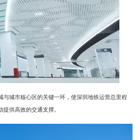
城与城市核心区的关键一环，使深圳地铁运营总里程
流动提供高效的交通支撑。