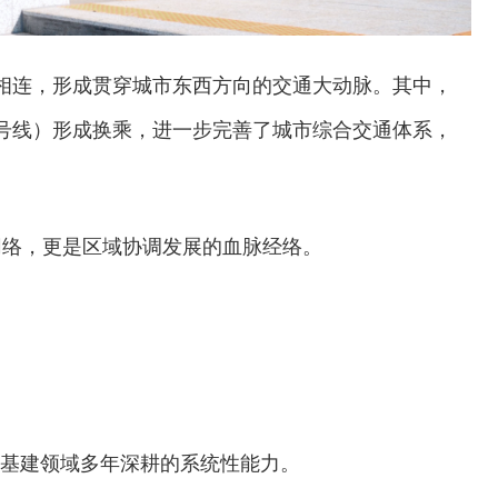
相连，形成贯穿城市东西方向的交通大动脉。其中，
号线）形成换乘，进一步完善了城市综合交通体系，
。
网络，更是区域协调发展的血脉经络。
在基建领域多年深耕的系统性能力。