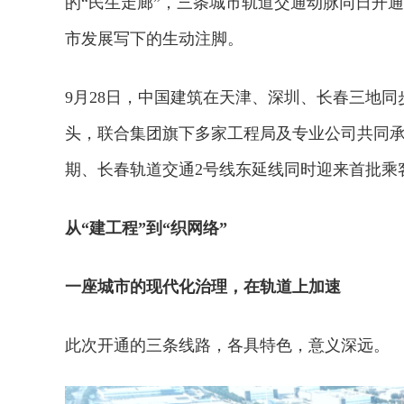
的“民生走廊”，三条城市轨道交通动脉同日开
市发展写下的生动注脚。
9月28日，中国建筑在天津、深圳、长春三地
头，联合集团旗下多家工程局及专业公司共同承
期、长春轨道交通2号线东延线同时迎来首批乘
从
“建工程”到“织网络”
一座城市的现代化治理，在轨道上加速
此次开通的三条线路，各具特色，意义深远。