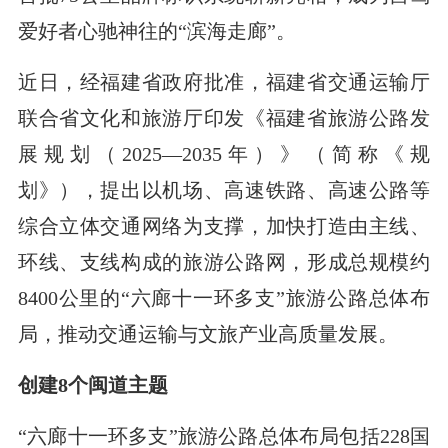
爱好者心驰神往的“滨海走廊”。
近日，经福建省政府批准，福建省交通运输厅
联合省文化和旅游厅印发《福建省旅游公路发
展规划（2025—2035年）》（简称《规
划》），提出以机场、高速铁路、高速公路等
综合立体交通网络为支撑，加快打造由主线、
环线、支线构成的旅游公路网，形成总规模约
8400公里的“六廊十一环多支”旅游公路总体布
局，推动交通运输与文旅产业高质量发展。
创建8个闽道主题
“六廊十一环多支”旅游公路总体布局包括228国