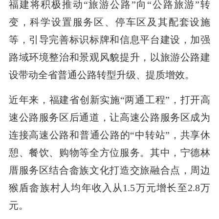
福建将积极推动“旅游公路”向“公路旅游”转
变，科学设置服务区、停车区及其配套设施
等，引导完善标识标牌和信息平台建设，加强
路域环境整治和景观风貌提升，以旅游公路建
设带动全省普通公路转型升级、提质增效。
近年来，福建省创新实施“两通工程”，打开高
速公路服务区后通道，让高速公路服务区成为
连接高速公路和普通公路的“中转站”，共享休
憩、餐饮、购物等全方位服务。其中，宁德林
厝服务区结合畲族文化打造交旅融合点，周边
猴盾畲族村人均年收入从1.5万元增长至2.8万
元。