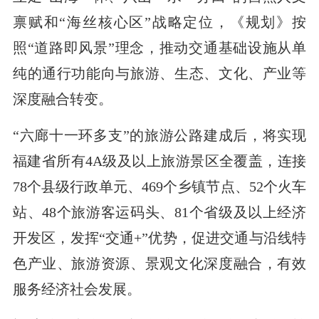
禀赋和“海丝核心区”战略定位，《规划》按
照“道路即风景”理念，推动交通基础设施从单
纯的通行功能向与旅游、生态、文化、产业等
深度融合转变。
“六廊十一环多支”的旅游公路建成后，将实现
福建省所有4A级及以上旅游景区全覆盖，连接
78个县级行政单元、469个乡镇节点、52个火车
站、48个旅游客运码头、81个省级及以上经济
开发区，发挥“交通+”优势，促进交通与沿线特
色产业、旅游资源、景观文化深度融合，有效
服务经济社会发展。