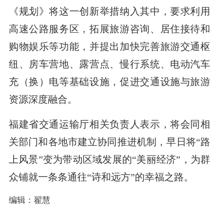
《规划》将这一创新举措纳入其中，要求利用
高速公路服务区，拓展旅游咨询、居住接待和
购物娱乐等功能，并提出加快完善旅游交通枢
纽、房车营地、露营点、慢行系统、电动汽车
充（换）电等基础设施，促进交通设施与旅游
资源深度融合。
福建省交通运输厅相关负责人表示，将会同相
关部门和各地市建立协同推进机制，早日将“路
上风景”变为带动区域发展的“美丽经济”，为群
众铺就一条条通往“诗和远方”的幸福之路。
编辑：翟慧