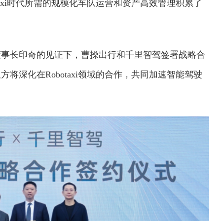
taxi时代所需的规模化车队运营和资产高效管理积累了
董事长印奇的见证下，曹操出行和千里智驾签署战略合
将深化在Robotaxi领域的合作，共同加速智能驾驶