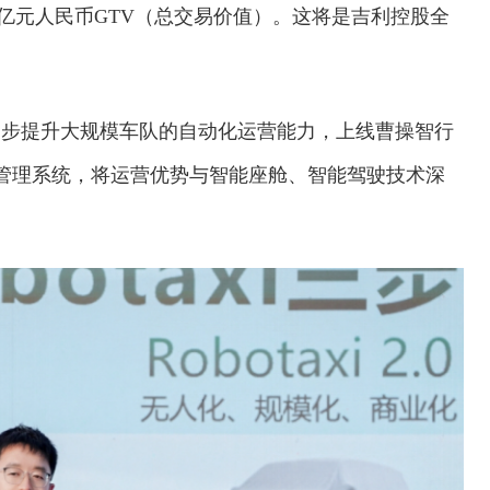
000亿元人民币GTV（总交易价值）。这将是吉利控股全
。
行将进一步提升大规模车队的自动化运营能力，上线曹操智行
产管理系统，将运营优势与智能座舱、智能驾驶技术深