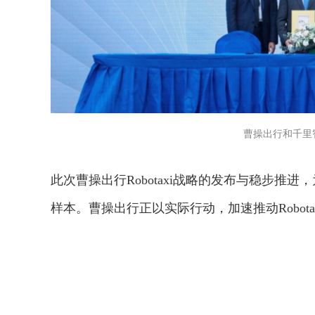
曹操出行和千里
此次曹操出行Robotaxi战略的发布与稳步
样本。曹操出行正以实际行动，加速推动Robot