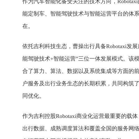
作为汽车智能化备受关注的技术方向，Robot
能定制车、智能驾驶技术与智能运营平台的体
在。
依托吉利科技生态，曹操出行具备Robotaxi
能驾驶技术+智能运营”三位一体发展模式。该
合了算力、算法、数据以及系统集成等方面的
户服务及出行业务生态的长期积累，共同构筑了R
同优化。
作为吉利控股Robotaxi商业化运营最重要
出行数据、成熟调度算法和覆盖全国的服务网络，