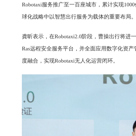
Robotaxi服务推广至一百座城市，累计实现1
球化战略中以智慧出行服务为载体的重要布局
龚昕表示，在Robotaxi2.0阶段，曹操出
Ras远程安全服务平台，并全面应用数字化资
度融合，实现Robotaxi无人化运营闭环。