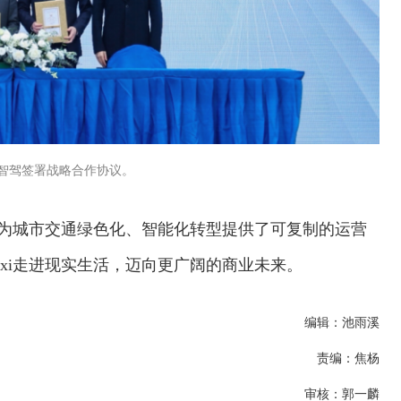
智驾签署战略合作协议。
推进，为城市交通绿色化、智能化转型提供了可复制的运营
axi走进现实生活，迈向更广阔的商业未来。
编辑：池雨溪
责编：焦杨
审核：郭一麟