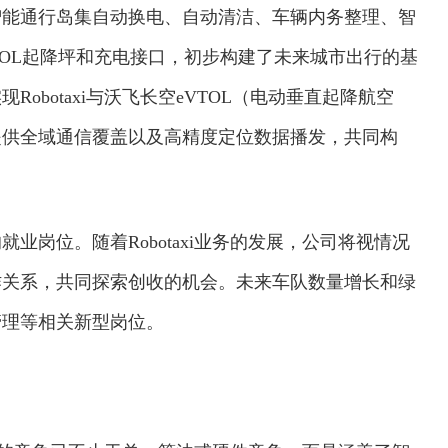
智能通行岛集自动换电、自动清洁、车辆内务整理、智
TOL起降坪和充电接口，初步构建了未来城市出行的基
obotaxi与沃飞长空eVTOL（电动垂直起降航空
提供全域通信覆盖以及高精度定位数据播发，共同构
业岗位。随着Robotaxi业务的发展，公司将视情况
作关系，共同探索创收的机会。未来车队数量增长和绿
管理等相关新型岗位。