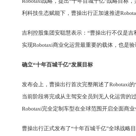
Robotaxi战略，提出“十年百城千亿”战略
利科技生态赋能下，曹操出行正加速推进Robota
吉利控股集团安聪慧表示：“曹操出行不仅是吉
实现Robotaxi商业化运营最重要的载体，也
确立“十年百城千亿”发展目标
发布会上，曹操出行首次完整阐述了Robotax
当前阶段将完成从主驾安全员到无人化运营的
Robotaxi完全定制车型在全球范围开启全面商
曹操出行正式发布了“十年百城千亿”全球战略