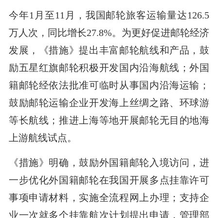
今年1月至11月，我国邮轮旅客运输量达126.5
万人次，同比增长27.8%。为更好促进邮轮经济
发展，《措施》提出丰富邮轮航线和产品，鼓
励五星红旗邮轮积极开发国内沿海航线；外国
籍邮轮经依法批准可临时从事国内沿海运输；
鼓励邮轮运输企业开发海上丝绸之路、环球游
等长航线；推进上海等地开展邮轮无目的地海
上游航线试点。
《措施》明确，鼓励外国籍邮轮入境访问，进
一步优化外国籍邮轮在我国开展多点挂靠许可
事项申请材料，实施全流程网上办理；支持企
业一次就多个挂靠航次计划提出申请，管理部