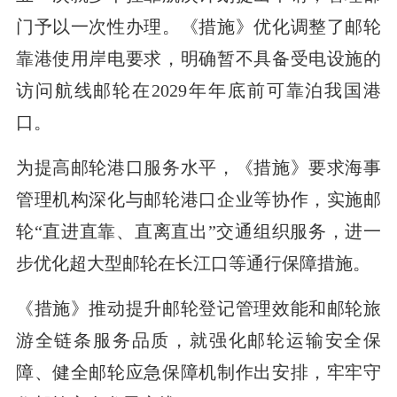
门予以一次性办理。《措施》优化调整了邮轮
靠港使用岸电要求，明确暂不具备受电设施的
访问航线邮轮在2029年年底前可靠泊我国港
口。
为提高邮轮港口服务水平，《措施》要求海事
管理机构深化与邮轮港口企业等协作，实施邮
轮“直进直靠、直离直出”交通组织服务，进一
步优化超大型邮轮在长江口等通行保障措施。
《措施》推动提升邮轮登记管理效能和邮轮旅
游全链条服务品质，就强化邮轮运输安全保
障、健全邮轮应急保障机制作出安排，牢牢守