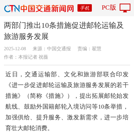
PC版
手机
两部门推出10条措施促进邮轮运输及
旅游服务发展
2025-12-08
来源：中国交通报
责编：翟慧
作者：本报记者 祝薇
近日，交通运输部、文化和旅游部联合印发
《进一步促进邮轮运输及旅游服务发展的若干
措施》（简称《措施》），提出拓展邮轮始发
航线、鼓励外国籍邮轮入境访问等10条举措，
加强供给、提升服务、激发新需求，进一步培
育壮大邮轮消费。