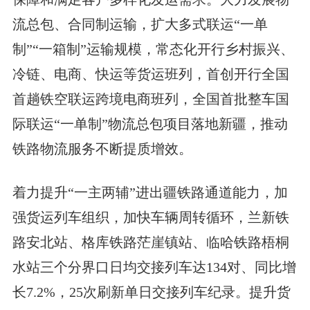
流总包、合同制运输，扩大多式联运“一单
制”“一箱制”运输规模，常态化开行乡村振兴、
冷链、电商、快运等货运班列，首创开行全国
首趟铁空联运跨境电商班列，全国首批整车国
际联运“一单制”物流总包项目落地新疆，推动
铁路物流服务不断提质增效。
着力提升“一主两辅”进出疆铁路通道能力，加
强货运列车组织，加快车辆周转循环，兰新铁
路安北站、格库铁路茫崖镇站、临哈铁路梧桐
水站三个分界口日均交接列车达134对、同比增
长7.2%，25次刷新单日交接列车纪录。提升货