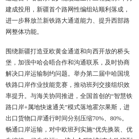
建成投用，新疆首个路网性编组站顺利落成，
进一步释放兰新铁路大通道能力、提升西部路
网整体功能。
围绕新疆打造亚欧黄金通道和向西开放的桥头
堡，加强中哈会晤合作和沟通联系，及时协商
解决口岸运输制约问题。举办第二届中哈国境
铁路口岸作业技能竞赛，推动班列交接组织效
率提升。与海关协同推进，全国首创的“智慧铁
路口岸+属地快速通关”模式落地霍尔果斯，进
出口货物口岸通行时间分别压缩70%、80%。
畅通口岸运输，对中欧班列实施“优先换装、优