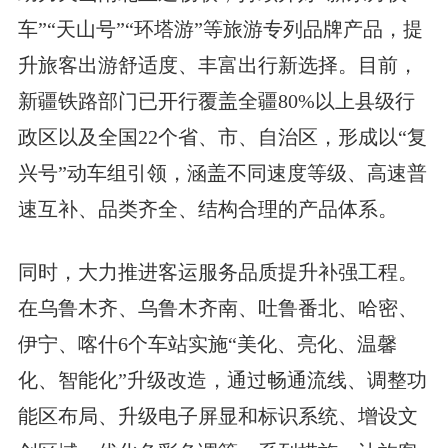
车”“天山号”“环塔游”等旅游专列品牌产品，提
升旅客出游舒适度、丰富出行新选择。目前，
新疆铁路部门已开行覆盖全疆80%以上县级行
政区以及全国22个省、市、自治区，形成以“复
兴号”动车组引领，涵盖不同速度等级、高速普
速互补、品类齐全、结构合理的产品体系。
同时，大力推进客运服务品质提升补强工程。
在乌鲁木齐、乌鲁木齐南、吐鲁番北、哈密、
伊宁、喀什6个车站实施“美化、亮化、温馨
化、智能化”升级改造，通过畅通流线、调整功
能区布局、升级电子屏显和标识系统、增设文