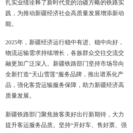
扎实业绩诠释了新时代党的治疆方略的铁路实
践，为推动新疆经济社会高质量发展增添新动
能。
2025年，新疆经济运行稳中有进、稳中向好，
物流运输需求持续增长，各族群众交往交流交
融更加广泛深入。新疆铁路部门坚持市场导向
全新打造“天山雪莲”服务品牌，推出谱系化产
品，强化客货运输服务保障，助力新疆经济高
质量发展。
新疆铁路部门聚焦旅客美好出行新期待，大力
提升客运服务品质。坚持“开好车、售好票、强