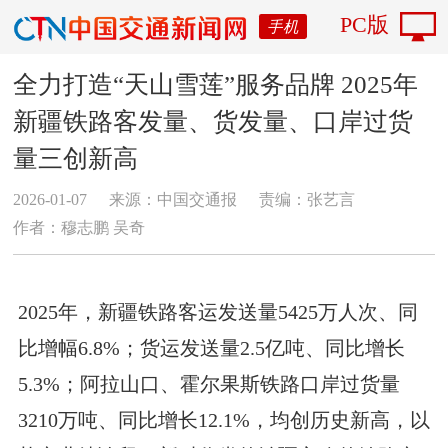
PC版
手机
全力打造“天山雪莲”服务品牌 2025年
新疆铁路客发量、货发量、口岸过货
量三创新高
2026-01-07
来源：中国交通报
责编：张艺言
作者：穆志鹏 吴奇
2025年，新疆铁路客运发送量5425万人次、同
比增幅6.8%；货运发送量2.5亿吨、同比增长
5.3%；阿拉山口、霍尔果斯铁路口岸过货量
3210万吨、同比增长12.1%，均创历史新高，以