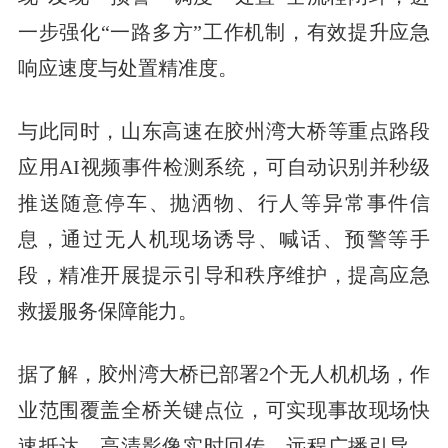
一步强化“一路多方”工作机制，有效提升应急
响应速度与处置精准度。
与此同时，山东高速在胶州湾大桥等重点路段
应用AI视频事件检测系统，可自动识别并秒级
推送随意停车、抛洒物、行人等异常事件信
息，通过无人机现场诱导、喊话、预警等手
段，精准开展提示引导和秩序维护，提高应急
救援服务保障能力。
据了解，胶州湾大桥已部署2个无人机机场，作
业范围覆盖全桥关键点位，可实现事故现场快
速抵达、高清影像实时回传、远程广播引导、