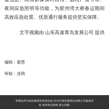
夜间应急照明等功能，为胶州湾大桥春运期间
高效应急处置、优质通行服务提供坚实保障。
文字视频由 山东高速青岛发展公司 提供
编辑：翟慧
审核：连萌
本网站所刊登的新闻等各类信息,均为中国交通报社有限公司版权所
有,未经协议授权,禁止转载.