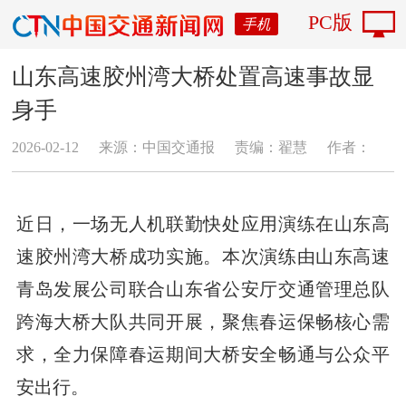
PC版
手机
山东高速胶州湾大桥处置高速事故显
身手
2026-02-12
来源：中国交通报
责编：翟慧
作者：
近日，一场无人机联勤快处应用演练在山东高
速胶州湾大桥成功实施。本次演练由山东高速
青岛发展公司联合山东省公安厅交通管理总队
跨海大桥大队共同开展，聚焦春运保畅核心需
求，全力保障春运期间大桥安全畅通与公众平
安出行。