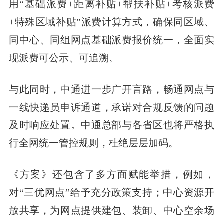
用“基础派费+距离补贴+帮扶补贴+考核派费
+特殊区域补贴”派费计算方式，确保同区域、
同中心、同组网点基础派费报价统一，全面实
现派费可公示、可追溯。
与此同时，中通进一步广开言路，畅通网点与
一线快递员申诉通道，承诺对合规反馈的问题
及时响应处置。中通总部与各省区也将严格执
行全网统一管控规则，杜绝层层加码。
《方案》还包含了多方面赋能举措，例如，
对“三优网点”给予充分政策支持；中心资源开
放共享，为网点提供建包、装卸、中心空余场