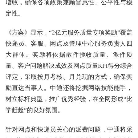
增收，确保各项政策兼顾普惠性、公平性与稳
定性。
《方案》显示，“2亿元服务质量专项奖励”覆盖
快递员、客服、网点及管理中心服务负责人四
大群体。奖励将依据散件揽收质量、派件质
量、客户问题解决成效及网点质量KPI得分综合
评定，采取按月考核、月兑现的方式，确保奖
励直达当事人。中通还将挖掘网络技能能手，
树立标杆典型，推广优秀经验，在全网形成“比
学赶超”的良好氛围。
针对网点和快递员关心的派费问题，中通将采