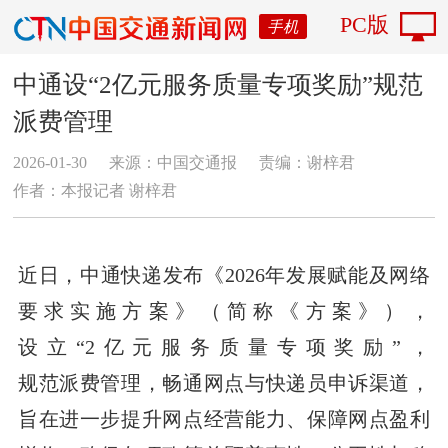
PC版
手机
中通设“2亿元服务质量专项奖励”规范
派费管理
2026-01-30
来源：中国交通报
责编：谢梓君
作者：本报记者 谢梓君
近日，中通快递发布《2026年发展赋能及网络
要求实施方案》（简称《方案》），
设立“2亿元服务质量专项奖励”，
规范派费管理，畅通网点与快递员申诉渠道，
旨在进一步提升网点经营能力、保障网点盈利