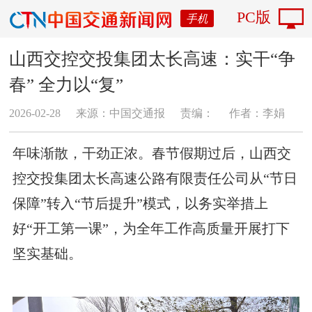
PC版
手机
山西交控交投集团太长高速：实干“争
春” 全力以“复”
2026-02-28
来源：中国交通报
责编：
作者：李娟
年味渐散，干劲正浓。春节假期过后，山西交
控交投集团太长高速公路有限责任公司从“节日
保障”转入“节后提升”模式，以务实举措上
好“开工第一课”，为全年工作高质量开展打下
坚实基础。