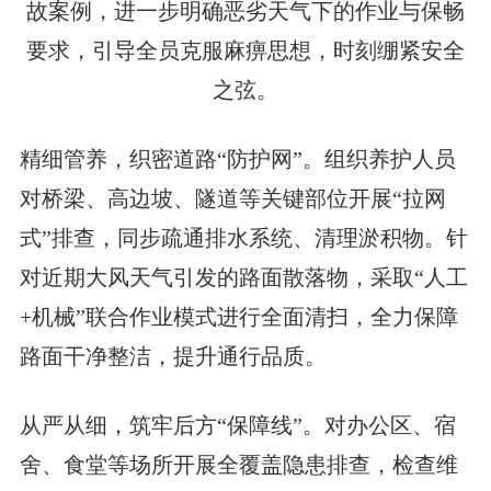
故案例，进一步明确恶劣天气下的作业与保畅
要求，引导全员克服麻痹思想，时刻绷紧安全
之弦。
精细管养，织密道路“防护网”。组织养护人员
对桥梁、高边坡、隧道等关键部位开展“拉网
式”排查，同步疏通排水系统、清理淤积物。针
对近期大风天气引发的路面散落物，采取“人工
+机械”联合作业模式进行全面清扫，全力保障
路面干净整洁，提升通行品质。
从严从细，筑牢后方“保障线”。对办公区、宿
舍、食堂等场所开展全覆盖隐患排查，检查维