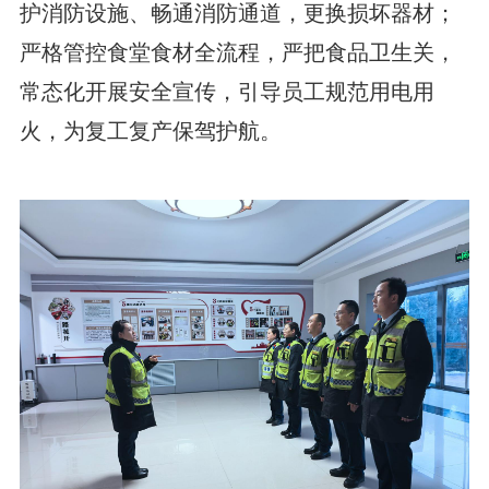
护消防设施、畅通消防通道，更换损坏器材；
严格管控食堂食材全流程，严把食品卫生关，
常态化开展安全宣传，引导员工规范用电用
火，为复工复产保驾护航。