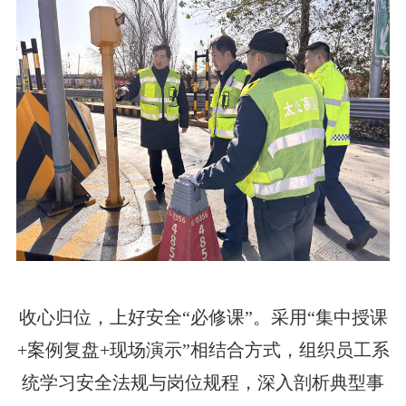
收心归位，上好安全“必修课”。采用“集中授课
+案例复盘+现场演示”相结合方式，组织员工系
统学习安全法规与岗位规程，深入剖析典型事