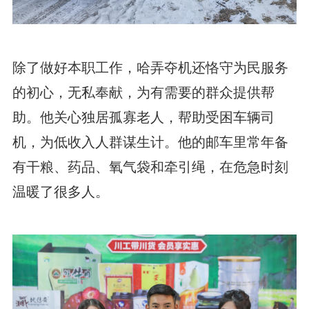
除了做好本职工作，哈弄夺机还恪守为民服务
的初心，无私奉献，为有需要的群众提供帮
助。他关心独居孤寡老人，帮助受困车辆司
机，为低收入人群谋生计。他的邮车里常年备
有干粮、药品、氧气袋和牵引绳，在危急时刻
温暖了很多人。