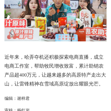
近年来，哈弄夺机还积极探索电商直播，成立
电商工作室，帮助牧民增收致富，累计助销农
产品超400万元，让越来越多的高原特产走出大
山，让雷锋精神在雪域高原绽放出耀眼光芒。
编辑：谢梓君
审核：杨红岩