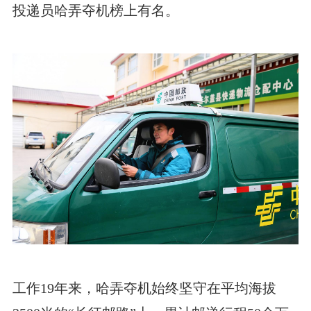
投递员哈弄夺机榜上有名。
工作19年来，哈弄夺机始终坚守在平均海拔