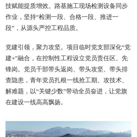
技赋能提质增效。路基施工现场检测设备同步
作业，坚持“检测一段、合格一段、推进一
段”，从源头严控工程品质。
党建引领，聚力攻坚。项目临时党支部深化“党
建+”融合，在控制性工程设立党员责任区、先
锋岗。党员干部带头返岗、带头攻坚、带头排
查隐患，青年党员扎根一线抢工期、攻技术、
解难题，以“关键少数”带动全员奋进，让党旗
在建设一线高高飘扬。