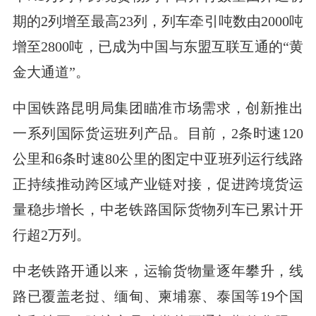
期的2列增至最高23列，列车牵引吨数由2000吨
增至2800吨，已成为中国与东盟互联互通的“黄
金大通道”。
中国铁路昆明局集团瞄准市场需求，创新推出
一系列国际货运班列产品。目前，2条时速120
公里和6条时速80公里的图定中亚班列运行线路
正持续推动跨区域产业链对接，促进跨境货运
量稳步增长，中老铁路国际货物列车已累计开
行超2万列。
中老铁路开通以来，运输货物量逐年攀升，线
路已覆盖老挝、缅甸、柬埔寨、泰国等19个国