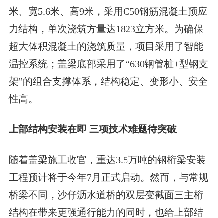
米、宽5.6米、高9米，采用C50钢筋混凝土预应
力结构，单次浇筑方量达1823立方米。为确保
超大体积混凝土的浇筑质量，项目采用了智能
温控系统；盖梁底部采用了“630钢管桩+型钢支
架”的组合支撑体系，结构稳定、变形小、安全
性高。
上部结构安装在即 三项技术难题待突破
随着盖梁施工收官，重达3.5万吨的钢桁梁安装
工程预计将于今年7月正式启动。然而，与常规
桥梁不同，沙仔沥水道桥的双层变截面三主桁
结构在带来更强通行能力的同时，也给上部结