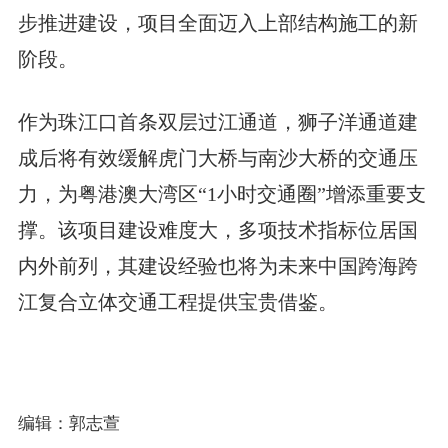
步推进建设，项目全面迈入上部结构施工的新
阶段。
作为珠江口首条双层过江通道，狮子洋通道建
成后将有效缓解虎门大桥与南沙大桥的交通压
力，为粤港澳大湾区“1小时交通圈”增添重要支
撑。该项目建设难度大，多项技术指标位居国
内外前列，其建设经验也将为未来中国跨海跨
江复合立体交通工程提供宝贵借鉴。
编辑：郭志萱