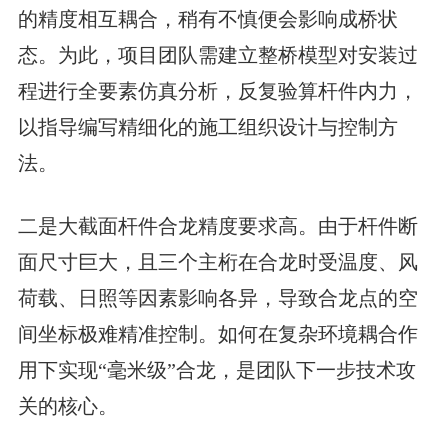
的精度相互耦合，稍有不慎便会影响成桥状
态。为此，项目团队需建立整桥模型对安装过
程进行全要素仿真分析，反复验算杆件内力，
以指导编写精细化的施工组织设计与控制方
法。
二是大截面杆件合龙精度要求高。由于杆件断
面尺寸巨大，且三个主桁在合龙时受温度、风
荷载、日照等因素影响各异，导致合龙点的空
间坐标极难精准控制。如何在复杂环境耦合作
用下实现“毫米级”合龙，是团队下一步技术攻
关的核心。