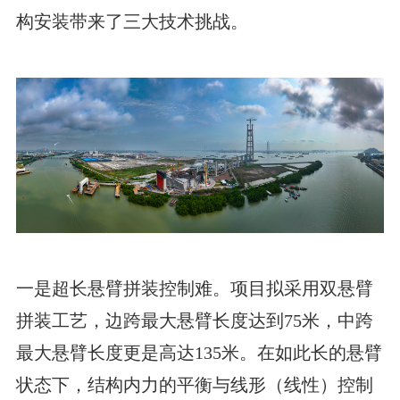
构安装带来了三大技术挑战。
一是超长悬臂拼装控制难。项目拟采用双悬臂
拼装工艺，边跨最大悬臂长度达到75米，中跨
最大悬臂长度更是高达135米。在如此长的悬臂
状态下，结构内力的平衡与线形（线性）控制