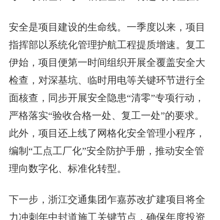
安全是项目建设的生命线。一季度以来，项目
指挥部以系统化管理护航工程提质增速。复工
伊始，项目便第一时间组织开展全覆盖安全大
检查，对深基坑、临时用电等关键环节进行全
面核查，同步开展安全隐患“清零”专项行动，
严格落实“验收合格一处、复工一处”的要求。
此外，项目还上线了网格化安全管理小程序，
编制“工点工厂化”安全防护手册，推动安全管
理向数字化、标准化转型。
下一步，浙江交通集团乍嘉苏改扩建项目将全
力冲刺年中封道施工关键节点，确保年度投资