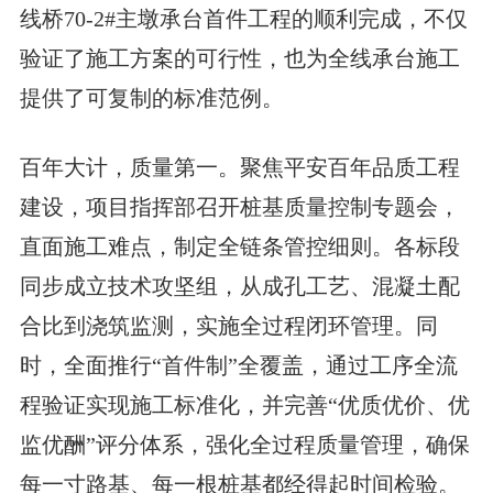
线桥70-2#主墩承台首件工程的顺利完成，不仅
验证了施工方案的可行性，也为全线承台施工
提供了可复制的标准范例。
百年大计，质量第一。聚焦平安百年品质工程
建设，项目指挥部召开桩基质量控制专题会，
直面施工难点，制定全链条管控细则。各标段
同步成立技术攻坚组，从成孔工艺、混凝土配
合比到浇筑监测，实施全过程闭环管理。同
时，全面推行“首件制”全覆盖，通过工序全流
程验证实现施工标准化，并完善“优质优价、优
监优酬”评分体系，强化全过程质量管理，确保
每一寸路基、每一根桩基都经得起时间检验。