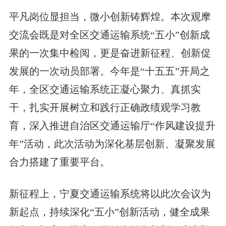
平凡岗位显担当，微小创新铸辉煌。本次观摩
交流会既是对全区交通运输系统“五小”创新成
果的一次集中检阅，更是奋进新征程、创新促
发展的一次动员部署。今年是“十五五”开局之
年，全区交通运输系统正凝心聚力、真抓实
干，扎实开展树立和践行正确政绩观学习教
育，深入推进自治区交通运输厅“作风建设提升
年”活动，此次活动为深化基层创新、凝聚发展
合力搭建了重要平台。
新征程上，宁夏交通运输系统将以此次会议为
新起点，持续深化“五小”创新活动，健全成果