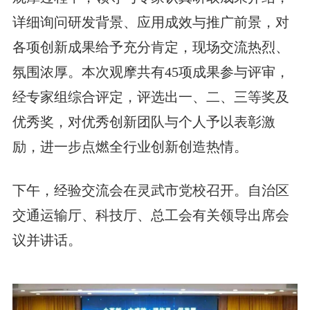
详细询问研发背景、应用成效与推广前景，对
各项创新成果给予充分肯定，现场交流热烈、
氛围浓厚。本次观摩共有45项成果参与评审，
经专家组综合评定，评选出一、二、三等奖及
优秀奖，对优秀创新团队与个人予以表彰激
励，进一步点燃全行业创新创造热情。
下午，经验交流会在灵武市党校召开。自治区
交通运输厅、科技厅、总工会有关领导出席会
议并讲话。