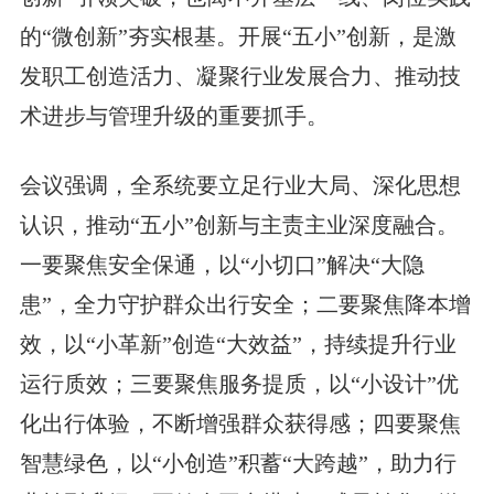
的“微创新”夯实根基。开展“五小”创新，是激
发职工创造活力、凝聚行业发展合力、推动技
术进步与管理升级的重要抓手。
会议强调，全系统要立足行业大局、深化思想
认识，推动“五小”创新与主责主业深度融合。
一要聚焦安全保通，以“小切口”解决“大隐
患”，全力守护群众出行安全；二要聚焦降本增
效，以“小革新”创造“大效益”，持续提升行业
运行质效；三要聚焦服务提质，以“小设计”优
化出行体验，不断增强群众获得感；四要聚焦
智慧绿色，以“小创造”积蓄“大跨越”，助力行