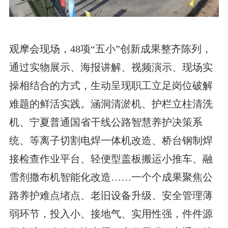
观摩会现场，48项“五小”创新成果整齐陈列，
通过实物展示、海报讲解、视频演示、现场实
操相结合的方式，生动呈现职工立足岗位破解
难题的鲜活实践。涵洞清淤机、护栏立柱清洗
机、宁夏普通国省干线公路智慧养护决策系
统、等离子切割电焊一体机改造、桥台钢制焊
接检查作业平台、轻便型盖板搬运小推车、融
雪剂撒布机智能化改造……一个个成果聚焦公
路养护难点堵点、老旧设备升级、安全管理薄
弱环节，投入小、接地气、实用性强，件件源