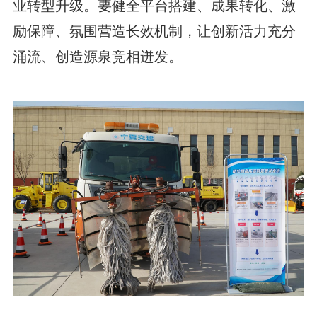
业转型升级。要健全平台搭建、成果转化、激
励保障、氛围营造长效机制，让创新活力充分
涌流、创造源泉竞相迸发。