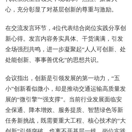
心，充分彰显了对基层创新的尊重与激励。
在交流发言环节，4位代表结合岗位实践分享创
新心得。发言内容务实具体、干货满满，引发
全场强烈共鸣，进一步凝聚起“人人可创新、处
处能创新、事事善优化”的思想共识。
会议指出，创新是引领发展的第一动力，“五
小”创新看似微小，却是推动交通运输高质量发
展的“微引擎”“强支撑”。当前行业发展面临安
全保通、降本增效、服务提质、智慧绿色等新
任务新挑战，既需要重大工程、核心技术的“大
创新”引领突破，也离不开基层一线、岗位实践