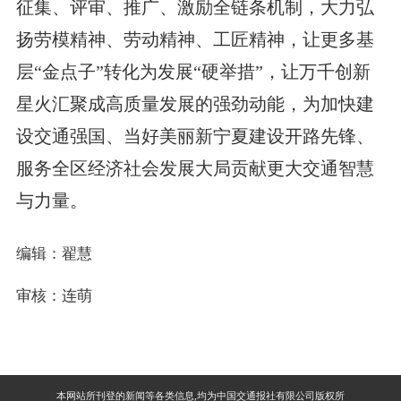
征集、评审、推广、激励全链条机制，大力弘
扬劳模精神、劳动精神、工匠精神，让更多基
层“金点子”转化为发展“硬举措”，让万千创新
星火汇聚成高质量发展的强劲动能，为加快建
设交通强国、当好美丽新宁夏建设开路先锋、
服务全区经济社会发展大局贡献更大交通智慧
与力量。
编辑：翟慧
审核：连萌
本网站所刊登的新闻等各类信息,均为中国交通报社有限公司版权所