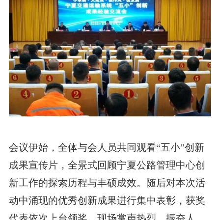
会议伊始，全体与会人员共同观看“五小”创新
成果宣传片，全景式回顾宁夏公路管理中心创
新工作的探索历程与丰硕成效。随后对本次活
动中涌现的优秀创新成果进行集中表彰，获奖
代表依次上台领奖，现场掌声热烈、振奋人