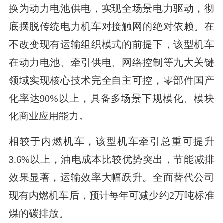
换为动力电池供电，实现全场景电力驱动，彻
底摆脱传统电力机车对接触网的绝对依赖。在
不改变现有运输组织模式的前提下，该型机车
在动力电池、牵引供电、网络控制等九大关键
领域实现核心技术完全自主可控，零部件国产
化率达90%以上，具备多场景下规模化、模块
化商业应用能力。
相较于内燃机车，该型机车牵引总重可提升
3.6%以上，油电成本比较优势突出，节能减排
效果显著，运输效率大幅跃升。全面替代公司
现有内燃机车后，预计每年可减少约2万吨标准
煤的碳排放。