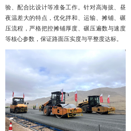
验、配合比设计等准备工作。针对高海拔、昼
夜温差大的特点，优化拌和、运输、摊铺、碾
压流程，严格把控摊铺厚度、碾压遍数与速度
等核心参数，保证路面压实度与平整度达标。