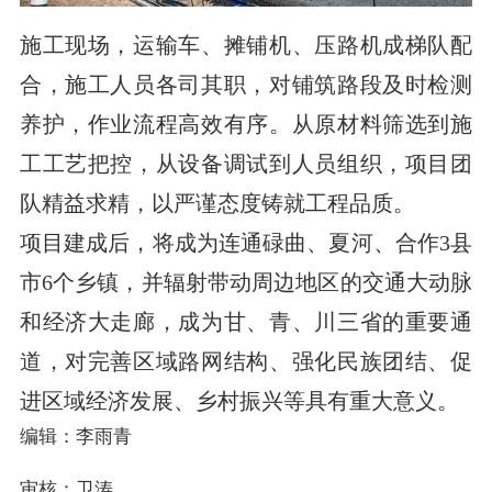
施工现场，运输车、摊铺机、压路机成梯队配
合，施工人员各司其职，对铺筑路段及时检测
养护，作业流程高效有序。从原材料筛选到施
工工艺把控，从设备调试到人员组织，项目团
队精益求精，以严谨态度铸就工程品质。
项目建成后，将成为连通碌曲、夏河、合作3县
市6个乡镇，并辐射带动周边地区的交通大动脉
和经济大走廊，成为甘、青、川三省的重要通
道，对完善区域路网结构、强化民族团结、促
进区域经济发展、乡村振兴等具有重大意义。
编辑：李雨青
审核：卫涛