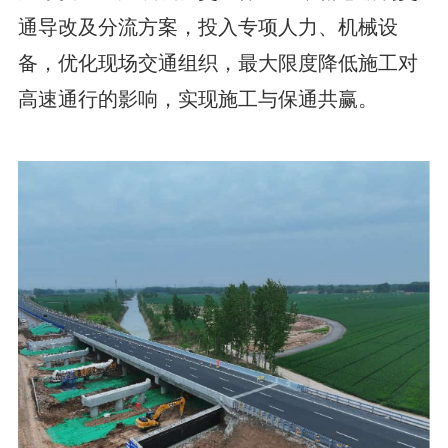
通导改及分流方案，投入专项人力、机械设
备，优化现场交通组织，最大限度降低施工对
高速通行的影响，实现施工与保通共赢。