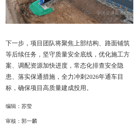
下一步，项目团队将聚焦上部结构、路面铺筑
等后续任务，坚守质量安全底线，优化施工方
案、调配资源加快进度，常态化排查安全隐
患、落实保通措施，全力冲刺2026年通车目
标，确保项目高质量建成投用。
编辑：苏莹
审核：郭一麟