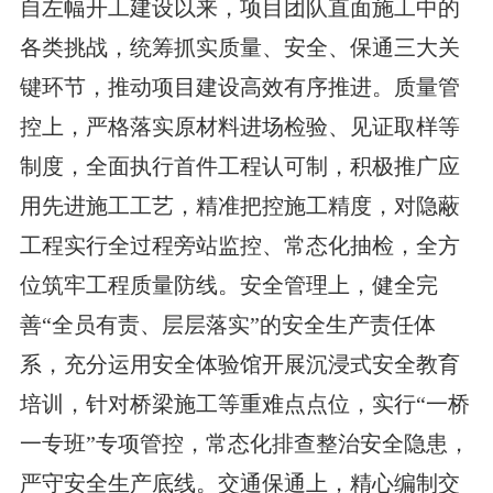
自左幅开工建设以来，项目团队直面施工中的
各类挑战，统筹抓实质量、安全、保通三大关
键环节，推动项目建设高效有序推进。质量管
控上，严格落实原材料进场检验、见证取样等
制度，全面执行首件工程认可制，积极推广应
用先进施工工艺，精准把控施工精度，对隐蔽
工程实行全过程旁站监控、常态化抽检，全方
位筑牢工程质量防线。安全管理上，健全完
善“全员有责、层层落实”的安全生产责任体
系，充分运用安全体验馆开展沉浸式安全教育
培训，针对桥梁施工等重难点点位，实行“一桥
一专班”专项管控，常态化排查整治安全隐患，
严守安全生产底线。交通保通上，精心编制交