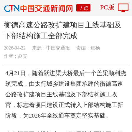
PC版
手机
衡德高速公路改扩建项目主线基础及
下部结构施工全部完成
2026-04-22
来源：中国交通报
责编：焦杨
作者：赵宾
4月21日，随着跃进渠大桥最后一个盖梁顺利浇
筑完成，由太行城乡建设集团承建的衡德高速
公路改扩建项目主线基础及下部结构施工收
官，标志着项目建设正式转入上部结构施工新
阶段，为2026年全线通车奠定坚实基础。