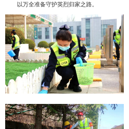
以万全准备守护英烈归家之路。