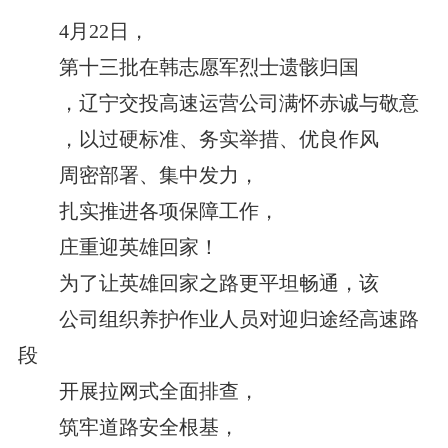
4月22日，
第十三批在韩志愿军烈士遗骸归国
，辽宁交投高速运营公司满怀赤诚与敬意
，以过硬标准、务实举措、优良作风
周密部署、集中发力，
扎实推进各项保障工作，
庄重迎英雄回家！
为了让英雄回家之路更平坦畅通，该
公司组织养护作业人员对迎归途经高速路
段
开展拉网式全面排查，
筑牢道路安全根基，