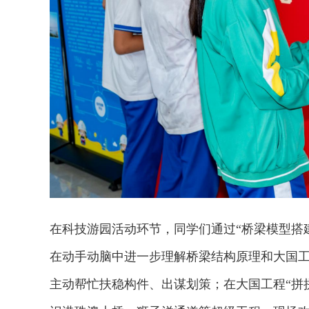
在科技游园活动环节，同学们通过“桥梁模型搭建
在动手动脑中进一步理解桥梁结构原理和大国
主动帮忙扶稳构件、出谋划策；在大国工程“拼