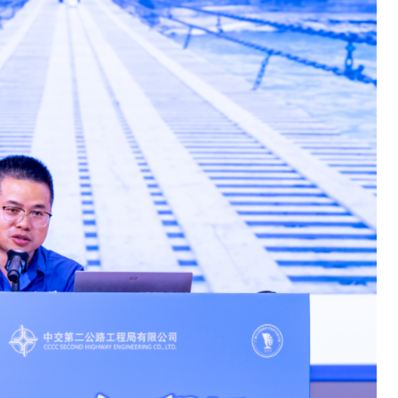
欢迎试用！中交报智能审校系统上线