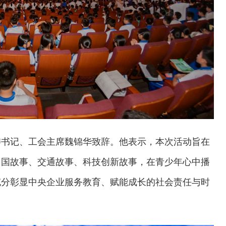
委书记、工会主席魏锦华致辞。他表示，本次活动旨在
中国故事、交通故事、科技创新故事，在青少年心中播
充分彰显中央企业服务教育、赋能成长的社会责任与时