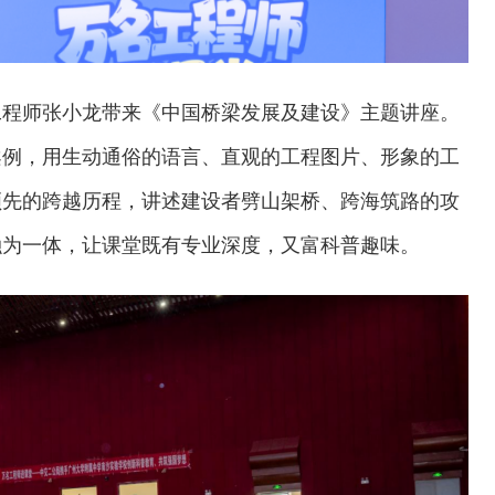
工程师张小龙带来《中国桥梁发展及建设》主题讲座。
案例，用生动通俗的语言、直观的工程图片、形象的工
领先的跨越历程，讲述建设者劈山架桥、跨海筑路的攻
融为一体，让课堂既有专业深度，又富科普趣味。