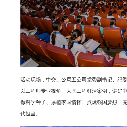
活动现场，中交二公局五公司党委副书记、纪
以工程师专业视角、大国工程鲜活案例，讲好
撒科学种子、厚植家国情怀、点燃强国梦想，
代担当。