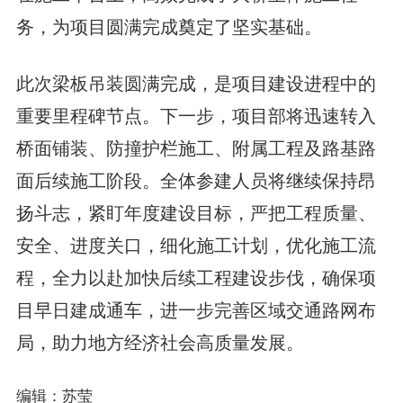
务，为项目圆满完成奠定了坚实基础。
此次梁板吊装圆满完成，是项目建设进程中的
重要里程碑节点。下一步，项目部将迅速转入
桥面铺装、防撞护栏施工、附属工程及路基路
面后续施工阶段。全体参建人员将继续保持昂
扬斗志，紧盯年度建设目标，严把工程质量、
安全、进度关口，细化施工计划，优化施工流
程，全力以赴加快后续工程建设步伐，确保项
目早日建成通车，进一步完善区域交通路网布
局，助力地方经济社会高质量发展。
编辑：苏莹