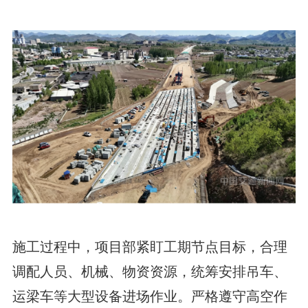
施工过程中，项目部紧盯工期节点目标，合理
调配人员、机械、物资资源，统筹安排吊车、
运梁车等大型设备进场作业。严格遵守高空作