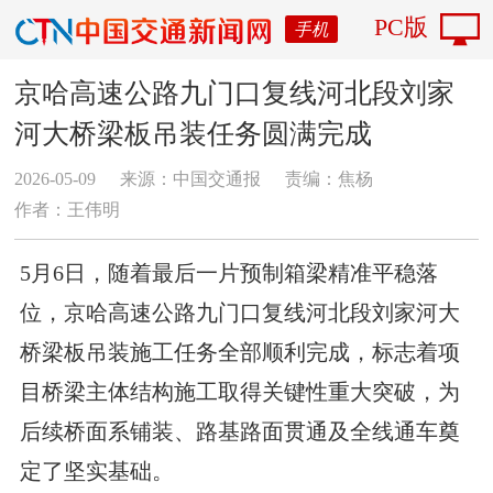
PC版
手机
京哈高速公路九门口复线河北段刘家
河大桥梁板吊装任务圆满完成
2026-05-09
来源：中国交通报
责编：焦杨
作者：王伟明
5月6日，随着最后一片预制箱梁精准平稳落
位，京哈高速公路九门口复线河北段刘家河大
桥梁板吊装施工任务全部顺利完成，标志着项
目桥梁主体结构施工取得关键性重大突破，为
后续桥面系铺装、路基路面贯通及全线通车奠
定了坚实基础。