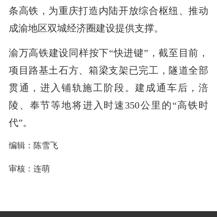
条高铁，为重庆打造内陆开放综合枢纽、推动
成渝地区双城经济圈建设提供支撑。
渝万高铁建设同样按下“快进键”，截至目前，
项目路基土石方、箱梁支架已完工，隧道全部
贯通，进入铺轨施工阶段。建成通车后，涪
陵、奉节等地将进入时速350公里的“高铁时
代”。
编辑：陈雪飞
审核：连萌