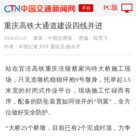
PC版
手机
重庆高铁大通道建设四线并进
2026-05-15
来源：中国交通报
责编：陈雪飞
作者：本报记者 刘洋 通讯员 杨永芹
站在宜涪高铁重庆涪陵蔡家沟特大桥施工现
场，只见造墩机稳稳环抱9号墩身，托举起3.5
米宽的封闭式作业平台，现场施工忙碌而有
序，配备的防坠装置如同张开的“羽翼”，全方
位做好安全防护。
“大桥25个桥墩，目前已有2个完成封顶，力争