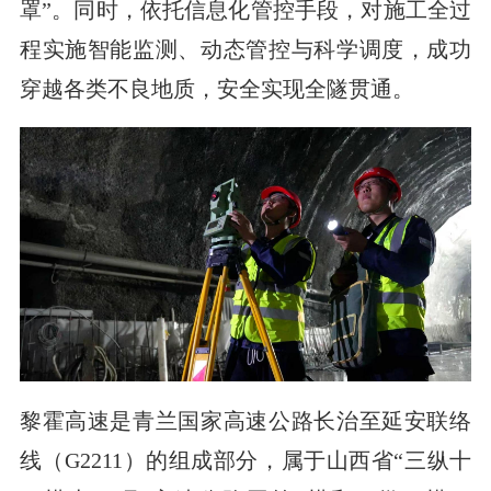
罩”。同时，依托信息化管控手段，对施工全过
程实施智能监测、动态管控与科学调度，成功
穿越各类不良地质，安全实现全隧贯通。
黎霍高速是青兰国家高速公路长治至延安联络
线（G2211）的组成部分，属于山西省“三纵十