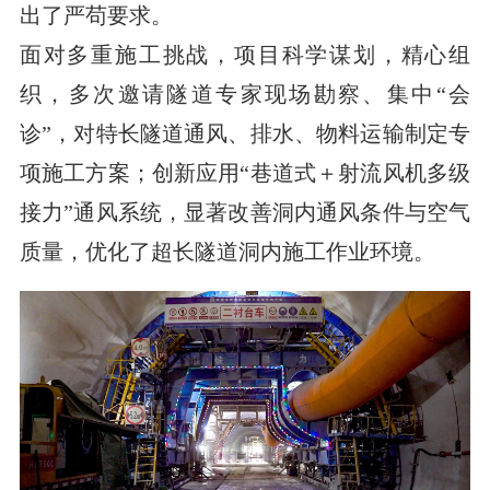
出了严苟要求。
面对多重施工挑战，项目科学谋划，精心组
织，多次邀请隧道专家现场勘察、集中“会
诊”，对特长隧道通风、排水、物料运输制定专
项施工方案；创新应用“巷道式＋射流风机多级
接力”通风系统，显著改善洞内通风条件与空气
质量，优化了超长隧道洞内施工作业环境。