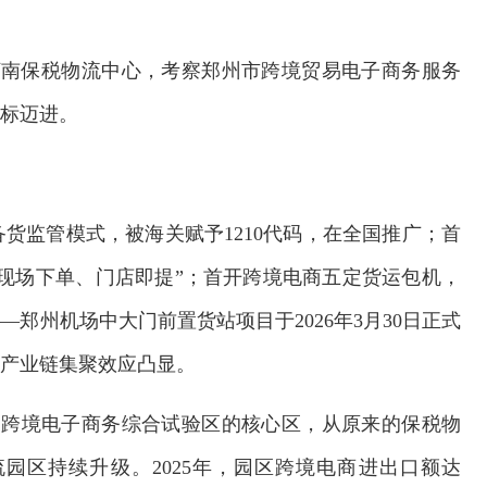
。
进河南保税物流中心，考察郑州市跨境贸易电子商务服务
目标迈进。
货监管模式，被海关赋予1210代码，在全国推广；首
“现场下单、门店即提”；首开跨境电商五定货运包机，
郑州机场中大门前置货站项目于2026年3月30日正式
，产业链集聚效应凸显。
）跨境电子商务综合试验区的核心区，从原来的保税物
园区持续升级。2025年，园区跨境电商进出口额达