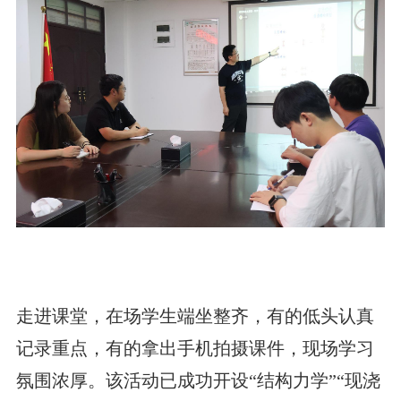
走进课堂，在场学生端坐整齐，有的低头认真
记录重点，有的拿出手机拍摄课件，现场学习
氛围浓厚。该活动已成功开设“结构力学”“现浇