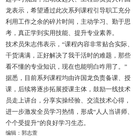
龙表示，希望通过此次系列课程引导职工充分
利用工作之余的碎片时间，主动学习、勤于思
考，真正学到实用技能、提升专业素养。
技术员朱志伟表示，“课程内容非常贴合实际、
干货满满，正好解决了我干活时的难题，那些
看不懂的专业知识，现在也能明白咋用了。”
据悉，目前系列课程均由许国龙负责备课、授
课，后续将逐步拓展授课主体，鼓励一线技术
员走上讲台，分享实操经验、交流技术心得，
进一步激发全员学习热情，形成“人人当讲师、
个个受提升”的良好学习生态。
编辑：郭志萱