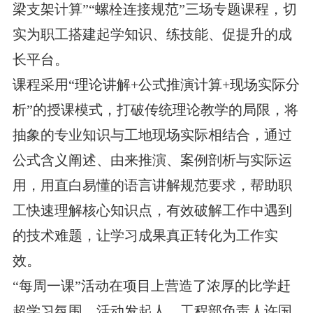
梁支架计算”“螺栓连接规范”三场专题课程，切
实为职工搭建起学知识、练技能、促提升的成
长平台。
课程采用“理论讲解+公式推演计算+现场实际分
析”的授课模式，打破传统理论教学的局限，将
抽象的专业知识与工地现场实际相结合，通过
公式含义阐述、由来推演、案例剖析与实际运
用，用直白易懂的语言讲解规范要求，帮助职
工快速理解核心知识点，有效破解工作中遇到
的技术难题，让学习成果真正转化为工作实
效。
“每周一课”活动在项目上营造了浓厚的比学赶
超学习氛围，活动发起人、工程部负责人许国