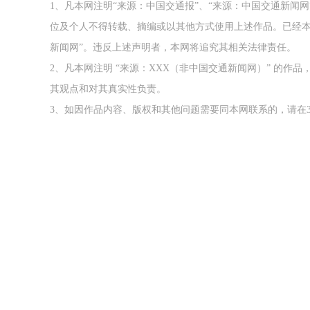
1、凡本网注明“来源：中国交通报”、“来源：中国交通新闻
位及个人不得转载、摘编或以其他方式使用上述作品。已经本
新闻网”。违反上述声明者，本网将追究其相关法律责任。
2、凡本网注明 “来源：XXX（非中国交通新闻网）” 的
其观点和对其真实性负责。
3、如因作品内容、版权和其他问题需要同本网联系的，请在3
2026年中国航海日论坛