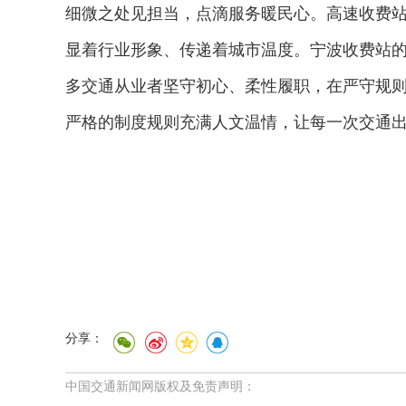
细微之处见担当，点滴服务暖民心。高速收费
显着行业形象、传递着城市温度。宁波收费站
多交通从业者坚守初心、柔性履职，在严守规
严格的制度规则充满人文温情，让每一次交通
分享：
中国交通新闻网版权及免责声明：