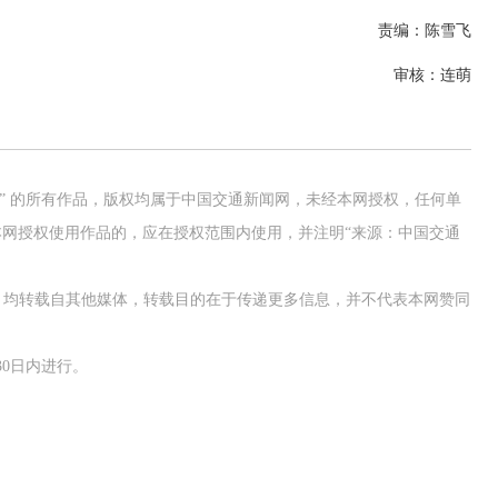
责编：陈雪飞
审核：连萌
网” 的所有作品，版权均属于中国交通新闻网，未经本网授权，任何单
网授权使用作品的，应在授权范围内使用，并注明“来源：中国交通
作品，均转载自其他媒体，转载目的在于传递更多信息，并不代表本网赞同
0日内进行。
欢迎试用！中交报智能审校系统上线