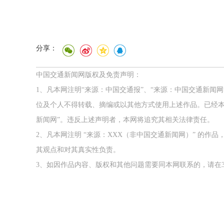
分享：
中国交通新闻网版权及免责声明：
1、凡本网注明“来源：中国交通报”、“来源：中国交通新闻
位及个人不得转载、摘编或以其他方式使用上述作品。已经本
新闻网”。违反上述声明者，本网将追究其相关法律责任。
2、凡本网注明 “来源：XXX（非中国交通新闻网）” 的
其观点和对其真实性负责。
3、如因作品内容、版权和其他问题需要同本网联系的，请在3