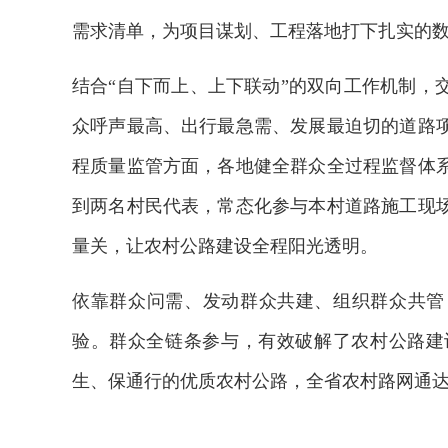
需求清单，为项目谋划、工程落地打下扎实的
结合“自下而上、上下联动”的双向工作机制，
众呼声最高、出行最急需、发展最迫切的道路
程质量监管方面，各地健全群众全过程监督体
到两名村民代表，常态化参与本村道路施工现
量关，让农村公路建设全程阳光透明。
依靠群众问需、发动群众共建、组织群众共管
验。群众全链条参与，有效破解了农村公路建
生、保通行的优质农村公路，全省农村路网通