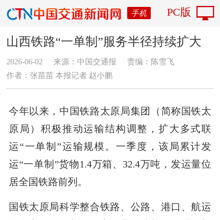
PC版
手机
山西铁路“一单制”服务半径持续扩大
2026-06-02
来源：中国交通报
责编：陈雪飞
作者：张苗苗 本报记者 赵小鹏
今年以来，中国铁路太原局集团（简称国铁太
原局）积极推动运输结构调整，扩大多式联
运“一单制”运输规模。一季度，该局累计发
运“一单制”货物1.4万箱、32.4万吨，发运量位
居全国铁路前列。
国铁太原局科学整合铁路、公路、港口、航运