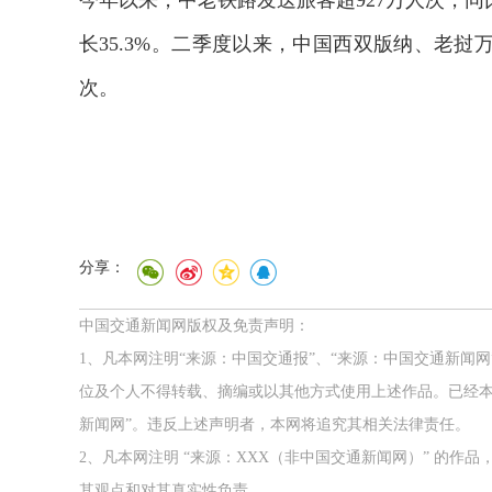
今年以来，中老铁路发送旅客超927万人次，同比
长35.3%。二季度以来，中国西双版纳、老挝
次。
分享：
中国交通新闻网版权及免责声明：
1、凡本网注明“来源：中国交通报”、“来源：中国交通新闻
位及个人不得转载、摘编或以其他方式使用上述作品。已经本
新闻网”。违反上述声明者，本网将追究其相关法律责任。
2、凡本网注明 “来源：XXX（非中国交通新闻网）” 的
其观点和对其真实性负责。