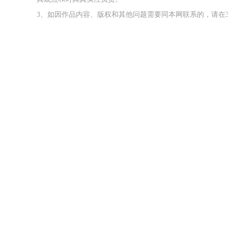
3、如因作品内容、版权和其他问题需要同本网联系的，请在3
2026年中国航海日论坛