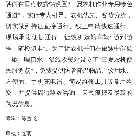
陕西在重点收费站设置“三夏农机作业专用绿色
通道”，实行专人引导、农机优先、客货分流，
切实做到持证直接通行、线上申请快速通行、
现场承诺便捷通行，让农机运输车辆“随到随
检、随检随走”。为了让农机手们在旅途中能歇
一歇、喝口水，沿线收费站设立了“三夏农机便
民服务点”，免费提供防暑降温物品、饮用水、
方便面、手机充电器、简易维修工具等常用物
资，并提供周边路线咨询、天气预报及最新的
路况信息。
编辑：陈雪飞
审核：连萌