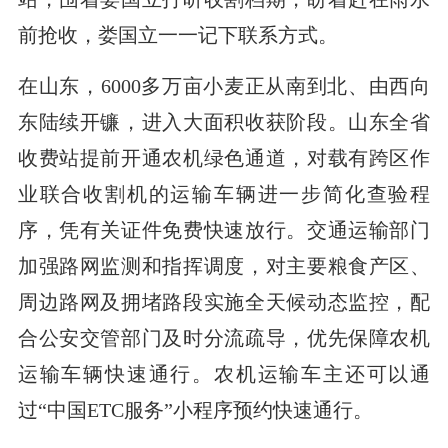
前抢收，娄国立一一记下联系方式。
在山东，6000多万亩小麦正从南到北、由西向
东陆续开镰，进入大面积收获阶段。山东全省
收费站提前开通农机绿色通道，对载有跨区作
业联合收割机的运输车辆进一步简化查验程
序，凭有关证件免费快速放行。交通运输部门
加强路网监测和指挥调度，对主要粮食产区、
周边路网及拥堵路段实施全天候动态监控，配
合公安交管部门及时分流疏导，优先保障农机
运输车辆快速通行。农机运输车主还可以通
过“中国ETC服务”小程序预约快速通行。