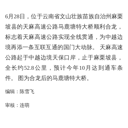
6月28日，位于云南省文山壮族苗族自治州麻栗
坡县的天麻高速公路马鹿塘特大桥顺利合龙，
标志着天麻高速公路实现全线贯通，为中越边
境再添一条互联互通的国门大动脉。 天麻高速
公路起于中越边境天保口岸，止于麻栗坡县，
全长约52.8公里，预计今年10月达到通车条
件。 图为合龙后的马鹿塘特大桥。
编辑：陈雪飞
审核：连萌