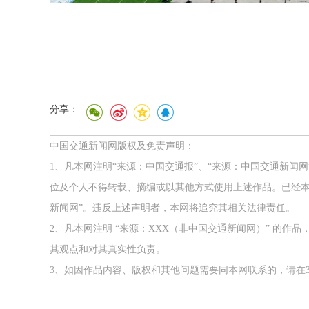
分享：
中国交通新闻网版权及免责声明：
1、凡本网注明“来源：中国交通报”、“来源：中国交通新闻
位及个人不得转载、摘编或以其他方式使用上述作品。已经本
新闻网”。违反上述声明者，本网将追究其相关法律责任。
2、凡本网注明 “来源：XXX（非中国交通新闻网）” 的
其观点和对其真实性负责。
3、如因作品内容、版权和其他问题需要同本网联系的，请在3