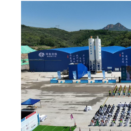
2026年中国航海日论坛