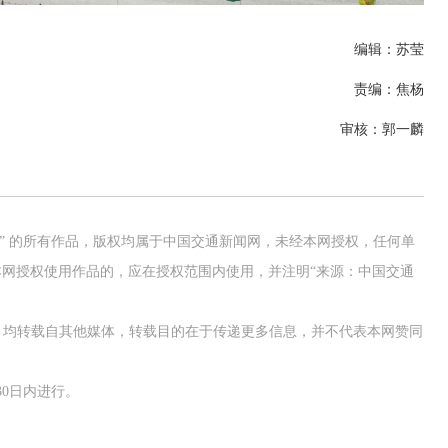
编辑：苏莹
责编：焦杨
审核：郭一麟
网” 的所有作品，版权均属于中国交通新闻网，未经本网授权，任何单
网授权使用作品的，应在授权范围内使用，并注明“来源：中国交通
作品，均转载自其他媒体，转载目的在于传递更多信息，并不代表本网赞同
0日内进行。