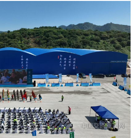
交通运输执法“我是大队长”主题活动