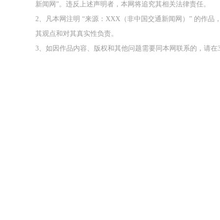
新闻网”。违反上述声明者，本网将追究其相关法律责任。
2、凡本网注明 “来源：XXX（非中国交通新闻网）” 的
其观点和对其真实性负责。
3、如因作品内容、版权和其他问题需要同本网联系的，请在3
2026年中国航海日论坛