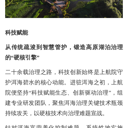
科技赋能
从传统疏浚到智慧管护，锻造高原湖泊治理
的“硬核引擎”
二十余载治理之路，科技创新始终是上航院守
护洱海碧水的核心动能。进驻洱海之初，上航
院便坚持“科技赋能生态、创新驱动治理”，组
建专业研发团队，聚焦洱海治理关键技术瓶颈
持续攻关，以硬核技术向治理难题宣战。
针对洱海富营养化控制难题，系统性地实施