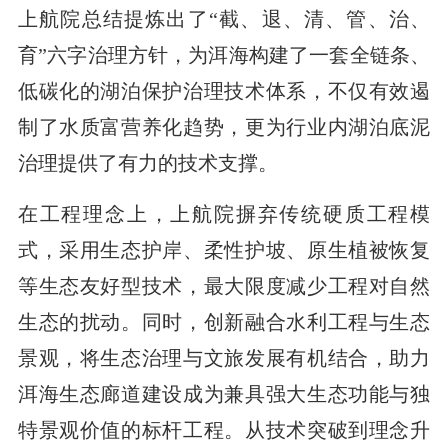
上航院总结提炼出了“截、退、清、管、治、
育”六字治理方针，为洱海构建了一套全链条、
低碳化的湖泊保护治理技术体系，不仅有效遏
制了水质富营养化趋势，更为行业内湖泊底泥
治理提供了有力的技术支撑。
在工程理念上，上航院摒弃传统硬质工程模
式，采用生态护岸、柔性护坡、原生植被恢复
等生态友好型技术，最大限度减少工程对自然
生态的扰动。同时，创新融合水利工程与生态
景观，将生态治理与文旅发展有机结合，助力
洱海生态廊道建设成为兼具强大生态功能与独
特景观价值的标杆工程。从技术突破到理念升