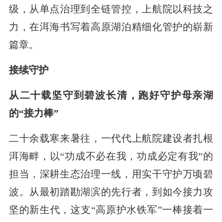
级，从单点治理到全链管控，上航院以科技之
力，在洱海书写着高原湖泊精细化管护的崭新
篇章。
接续守护
从二十载坚守到碧波长清，跑好守护母亲湖
的“接力棒”
二十余载寒来暑往，一代代上航院建设者扎根
洱海畔，以“功成不必在我，功成必定有我”的
担当，深耕生态治理一线，用实干守护万顷碧
波。从最初踏勘湖滨的先行者，到如今接力攻
坚的新生代，这支“高原护水铁军”一棒接着一