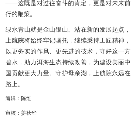
——这既是对过往奋斗的肯定，更是对未来前
行的鞭策。
绿水青山就是金山银山。站在新的发展起点，
上航院将始终牢记嘱托，继续秉持工匠精神，
以更务实的作风、更先进的技术，守好这一方
碧水，助力洱海生态持续改善，为建设美丽中
国贡献更大力量。守护母亲湖，上航院永远在
路上。
编辑：陈维
审核：姜秋华