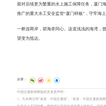
面对后续更为繁重的水上施工保障任务，厦门
推广的重大水工安全监管“厦门样板”，守牢海
一桥连两岸，碧海牵同心。这道浅浅的海湾，
望变为抵达。
分享：
2026年中国航海日论坛
中国交通新闻网版权及免责声明：
1、凡本网注明“来源：中国交通报”、“来源：中国交通新闻