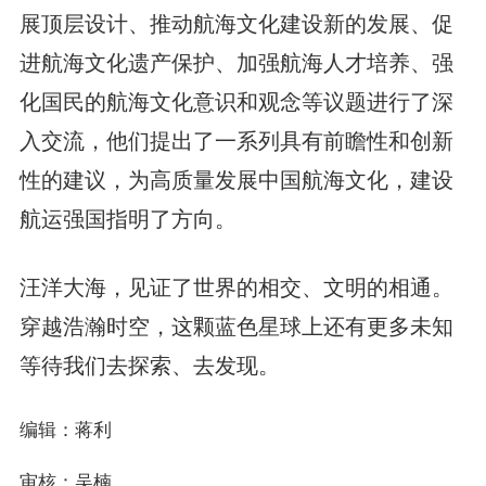
展顶层设计、推动航海文化建设新的发展、促
进航海文化遗产保护、加强航海人才培养、强
化国民的航海文化意识和观念等议题进行了深
入交流，他们提出了一系列具有前瞻性和创新
性的建议，为高质量发展中国航海文化，建设
航运强国指明了方向。
汪洋大海，见证了世界的相交、文明的相通。
穿越浩瀚时空，这颗蓝色星球上还有更多未知
等待我们去探索、去发现。
编辑：蒋利
审核：吴楠