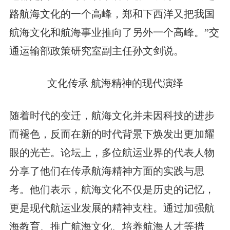
路航海文化的一个高峰，郑和下西洋又把我国
航海文化和航海事业推向了另外一个高峰。”交
通运输部政策研究室副主任孙文剑说。
文化传承 航海精神的现代演绎
随着时代的变迁，航海文化并未因科技的进步
而褪色，反而在新的时代背景下焕发出更加耀
眼的光芒。论坛上，多位航运业界的代表人物
分享了他们在传承航海精神方面的实践与思
考。他们表示，航海文化不仅是历史的记忆，
更是现代航运业发展的精神支柱。通过加强航
海教育、推广航海文化、培养航海人才等措