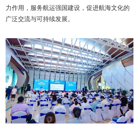
力作用，服务航运强国建设，促进航海文化的
广泛交流与可持续发展。