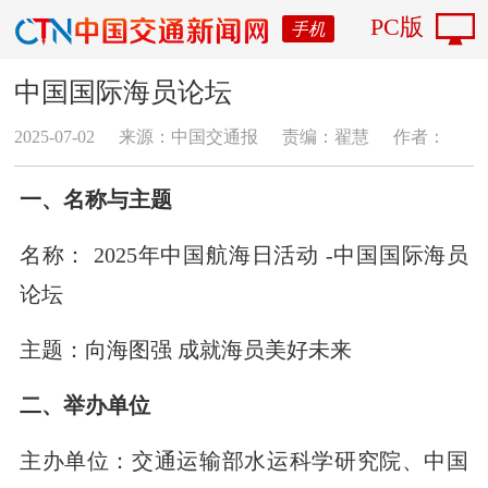
PC版
手机
中国国际海员论坛
2025-07-02
来源：中国交通报
责编：翟慧
作者：
一、名称与主题
名称： 2025年中国航海日活动 -中国国际海员
论坛
主题：向海图强 成就海员美好未来
二、举办单位
主办单位：交通运输部水运科学研究院、中国