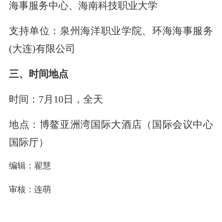
海事服务中心、海南科技职业大学
支持单位：泉州海洋职业学院、环海海事服务
(大连)有限公司
三、时间地点
时间：7月10日，全天
地点：博鳌亚洲湾国际大酒店（国际会议中心
国际厅）
编辑：翟慧
审核：连萌