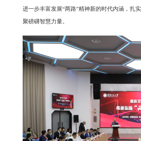
进一步丰富发展“两路”精神新的时代内涵，扎
聚磅礴智慧力量。