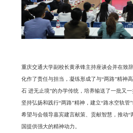
重庆交通大学副校长黄承锋主持座谈会并在致辞
化作了责任与担当，凝练形成了与“两路”精神高
石 进无止境”的办学传统，培养输送了一批又一
坚持弘扬和践行“两路”精神，建立“路水空轨
希望与会领导嘉宾建言献策、贡献智慧，推动“
国提供强大的精神动力。