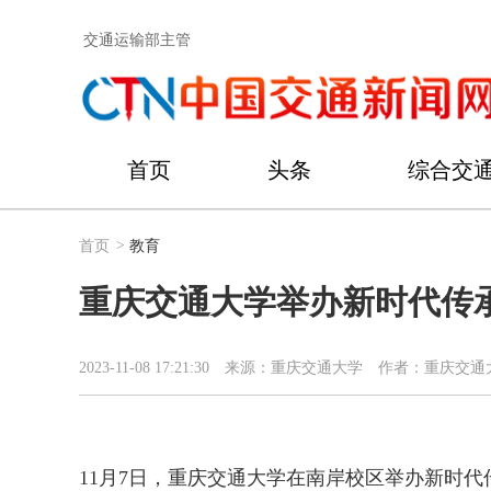
交通运输部主管
首页
头条
综合交
首页
>
教育
重庆交通大学举办新时代传承
2023-11-08 17:21:30
来源：重庆交通大学
作者：重庆交通
11月7日，重庆交通大学在南岸校区举办新时代