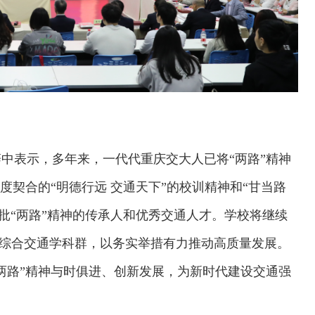
中表示，多年来，一代代重庆交大人已将“两路”精神
度契合的“明德行远 交通天下”的校训精神和“甘当路
批“两路”精神的传承人和优秀交通人才。学校将继续
管”综合交通学科群，以务实举措有力推动高质量发展。
两路”精神与时俱进、创新发展，为新时代建设交通强