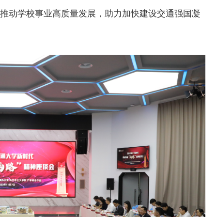
实推动学校事业高质量发展，助力加快建设交通强国凝