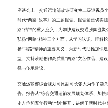
座谈会上，交通运输部政策研究室二级巡视员李
时代“两路”故事》的主题报告。报告聚焦切实
路”精神的重大意义，为加快建设交通强国凝聚
弘扬“两路”精神三个方面，从学习认识、理解
扬“两路”精神的重要意义，为新时代助推加快建
型、支持鼓励创作高质量“两路”文艺作品、建
径与传承建议。
交通运输部综合规划司原副司长张大为作了题
告。报告从“综合交通运输发展规划体系、加快
史方位和五年行动计划”展开，讲解了新时代中