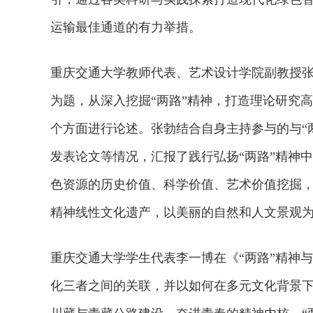
运输最佳通道的有力举措。
重庆交通大学教师代表、艺术设计学院副教授张
为题，从深入挖掘“两路”精神，打造理论研究
个方面进行论述。张勃结合自身主持参与的与“
发表论文等情况，汇报了践行弘扬“两路”精神
色资源的历史价值、科学价值、艺术价值挖掘，
精神线性文化遗产，以美丽的自然和人文景观为
重庆交通大学学生代表李一博在《“两路”精神
化三者之间的关联，并以如何在多元文化背景下