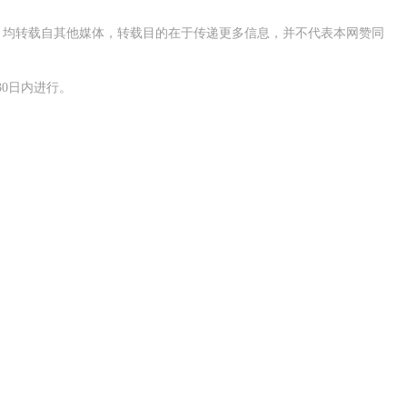
作品，均转载自其他媒体，转载目的在于传递更多信息，并不代表本网赞同
0日内进行。