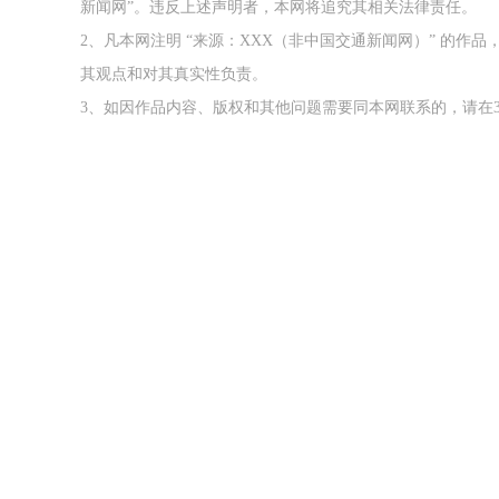
新闻网”。违反上述声明者，本网将追究其相关法律责任。
2、凡本网注明 “来源：XXX（非中国交通新闻网）” 的
其观点和对其真实性负责。
3、如因作品内容、版权和其他问题需要同本网联系的，请在3