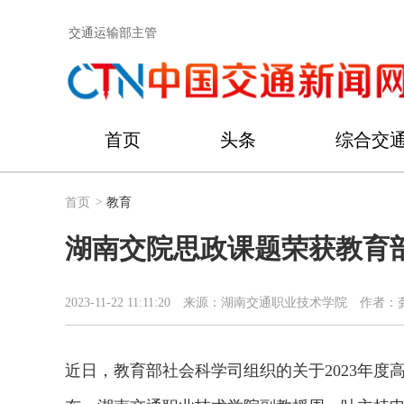
交通运输部主管
首页
头条
综合交
首页
>
教育
湖南交院思政课题荣获教育
2023-11-22 11:11:20
来源：湖南交通职业技术学院
作者：
近日，教育部社会科学司组织的关于2023年