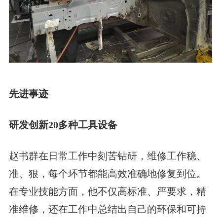
先进事迹
研发创新20多种工具设备
赵书群在日常工作中刻苦钻研，维修工作稳、
准、狠，每个环节都能高效准确地修复到位。
在专业技能方面，他不仅高标准、严要求，精
准维修，还在工作中总结出自己的环保和可持