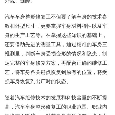
外观、缝隙。
汽车车身整形修复工不但要了解车身的技术参
数和外型尺寸，更要掌握车身材料特性以及车
身的生产工艺等。在掌握这些知识的基础上，
还要借助先进的测量工具，通过精准的车身三
维测量，判断车身受损变形的情况和隐患，制
定完整的车身修复方案，再配合正确的维修工
艺，将车身各关键点恢复到原有的位置，将受
损车身恢复到出厂时的状态。
随着汽车维修技术的发展和科技含量的不断提
高，汽车车身整形修复工的职业范围、职业内