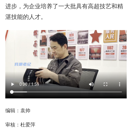
进步，为企业培养了一大批具有高超技艺和精
湛技能的人才。
编辑：袁帅
审核：杜爱萍