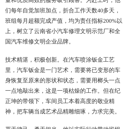
们每年自觉加班加点，折合工作天数40多天，
班组每月超额完成产值，均为责任指标200%以
上，树立了云南省小汽车修理文明示范厂和全
国汽车维修文明企业品牌。
技术精湛，积极创新。在汽车喷涂钣金工艺
里，汽车钣金是一门艺术，需要将已变形的车
身恢复至原来的形状和状态，需要用榔头一点
一点地敲出来，这是一项枯燥的工作。但在纪
正坤的带领下，车间员工本着高度的敬业精
神，把车辆当成艺术品精雕细琢，力求完美。