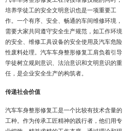
培养学徒工的安全文明意识也是一项重要工
作。一个有序、安全、畅通的车间维修环境，
需要大家共同遵守安全生产规范，如工作环境
的安全、维修工具设备的安全使用及汽车危险
性废料处理。汽车车身整形修复工肩负着引导
学徒树立规则意识、法治意识和文明意识的重
任，是企业安全生产的构筑者。
传递社会价值
汽车车身整形修复工是一个比较有技术含量的
工种。作为传承工匠精神的践行者，他们用专