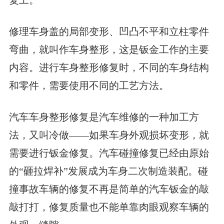
复工。
修理车身盖的局部变形、凹凸不平和立柱零件
弯曲，就叫作车身整形，这是钣金工作的主要
内容。进行车身整形修复时，不同的车身结构
和零件，需要使用不同的工艺方法。
汽车车身整形修复是汽车维修的一种加工方
法，又叫冷做——如果车身外观损坏变形，就
需要进行钣金修复。汽车碰撞修复已经由原始
的“砸拉焊补”发展成为车身二次制造装配。碰
撞事故车辆的修复不再是简单的汽车钣金的敲
敲打打，修复质量也不能单靠肉眼观察车辆的