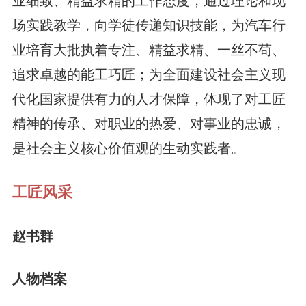
业细致、精益求精的工作态度，通过理论和现
场实践教学，向学徒传递知识技能，为汽车行
业培育大批执着专注、精益求精、一丝不苟、
追求卓越的能工巧匠；为全面建设社会主义现
代化国家提供有力的人才保障，体现了对工匠
精神的传承、对职业的热爱、对事业的忠诚，
是社会主义核心价值观的生动实践者。
工匠风采
赵书群
人物档案