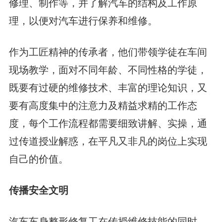
修理、制作等，并了解汽车的结构及工作原
理，以便对汽车进行保养和维修。
作为工匠精神的传承者，他们带领学徒在车间
现场教学，面对不同年龄、不同性格的学徒，
既要有过硬的维修技术、丰富的理论知识，又
要有高度集中的注意力及精益求精的工作态
度，每个工作流程都需要细致讲解、实操，通
过传道授业解惑，在平凡又非凡的岗位上实现
自己的价值。
传播安全文明
汽车车身整形修复工在传授维修技能的同时，