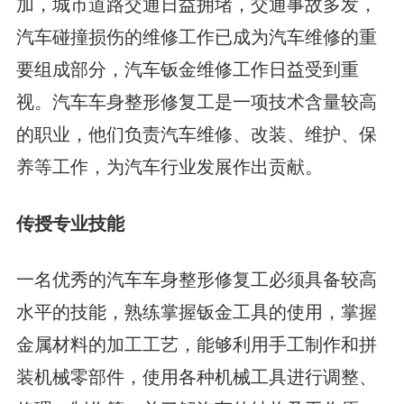
加，城市道路交通日益拥堵，交通事故多发，
汽车碰撞损伤的维修工作已成为汽车维修的重
要组成部分，汽车钣金维修工作日益受到重
视。汽车车身整形修复工是一项技术含量较高
的职业，他们负责汽车维修、改装、维护、保
养等工作，为汽车行业发展作出贡献。
传授专业技能
一名优秀的汽车车身整形修复工必须具备较高
水平的技能，熟练掌握钣金工具的使用，掌握
金属材料的加工工艺，能够利用手工制作和拼
装机械零部件，使用各种机械工具进行调整、