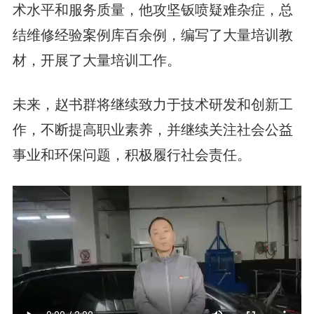
术水平和服务质量，他攻坚钣喷疑难杂症，总
结维修经验案例库百余例，编写了大量培训教
材，开展了大量培训工作。
未来，赵书群将继续致力于技术研发和创新工
作，不断提高职业素养，并继续关注社会公益
事业和环保问题，积极履行社会责任。