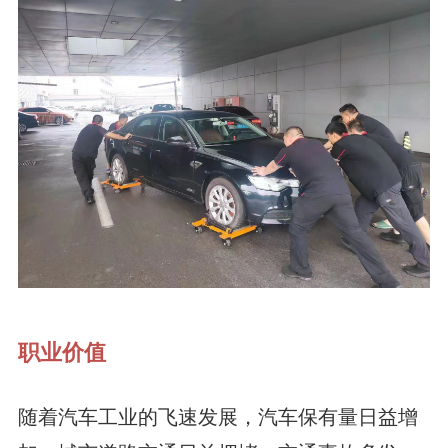
职业价值
随着汽车工业的飞速发展，汽车保有量日益增