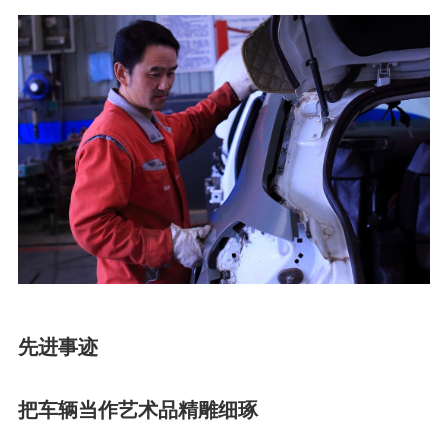
先进事迹
把车辆当作艺术品精雕细琢