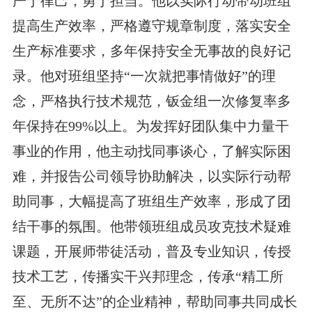
严于律己，勇于担当。他以实际行动带动班组
提高生产效率，严格遵守规章制度，落实安全
生产标准要求，多年保持安全无事故的良好记
录。他对班组坚持“一次就把事情做好”的理
念，严格执行技术规范，钣金组一次修复率多
年保持在99%以上。为发挥好团队集中力量干
事业的作用，他主动找同事谈心，了解实际困
难，并报告公司领导协助解决，以实际行动帮
助同事，大幅提高了班组生产效率，形成了团
结干事的氛围。他带领班组成员攻克技术疑难
课题，开展师带徒活动，普及专业知识，传授
技术工艺，传播实干兴邦理念，传承“精工所
至、无所不达”的企业精神，帮助同事共同成长