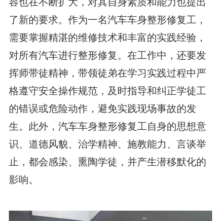
容也在不断扩大，对其自身素质和能力也提出
了新的要求。作为一名汽车车身整形修复工，
需要掌握精湛的维修技术和丰富的实践经验，
对所有汽车进行整形修复。在工作中，还要发
挥师带徒精神，带领徒弟在学习实践过程中严
格遵守安全操作规范，及时指导和纠正学徒工
的错误或危险动作，避免实践现场事故的发
生。此外，汽车车身整形修复工自身的思想意
识、道德风貌、治学精神、施教能力、言谈举
止，都会感染、熏陶学徒，并产生潜移默化的
影响。