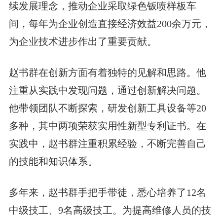
续发展理念，推动企业采取绿色钣喷样板车
间，每年为企业创造直接经济效益200余万元，
为企业技术进步作出了重要贡献。
赵书群在创新方面有着独特的见解和思路。他
注重从实践中发现问题，通过创新解决问题。
他带领团队不断探索，研发创新工具设备等20
多种，其中两项荣获实用性新型专利证书。在
实践中，赵书群注重积累经验，不断完善自己
的技能和知识体系。
多年来，赵书群手把手带徒，悉心培养了12名
中级技工、9名高级技工。为提高维修人员的技