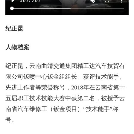
纪正昆
人物档案
纪正昆，云南曲靖交通集团精工达汽车技贸有
限公司钣喷中心钣金组组长。获评技术能手、
先进工作者等荣誉称号，2018年在云南省第十
五届职工技术技能大赛中获第二名，被授予云
南省汽车维修工（钣金项目）“技术能手”称
号。