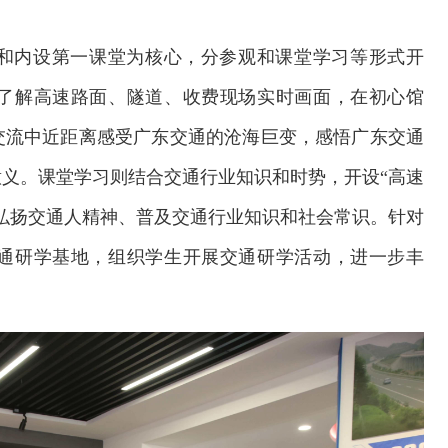
馆和内设第一课堂为核心，分参观和课堂学习等形式开
了解高速路面、隧道、收费现场实时画面，在初心馆
交流中近距离感受广东交通的沧海巨变，感悟广东交通
义。课堂学习则结合交通行业知识和时势，开设“高速
弘扬交通人精神、普及交通行业知识和社会常识。针对
通研学基地，组织学生开展交通研学活动，进一步丰
交通运输执法“我是大队长”主题活动