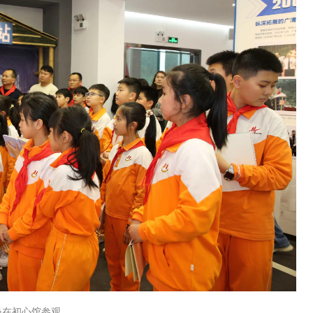
员在初心馆参观。