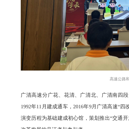
高速公路
广清高速分广花、花清、广清北、广清南四段，
1992年11月建成通车，2016年9月广清高速
演变历程为基础建成初心馆，策划推出“交通开