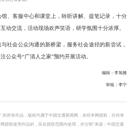
心馆、客服中心和课堂上，聆听讲解、提笔记录，十分
们互动交流，活动现场欢声笑语，研学氛围十分浓厚。
速与社会公众沟通的新桥梁，服务社会途径的新尝试，
注公众号“广清人之家”预约开展活动。
编辑：李旭雅
审核：李宁
网” 的所有作品，版权均属于中国交通新闻网，未经本网授权，任何单
网授权使用作品的，应在授权范围内使用，并注明“来源：中国交通