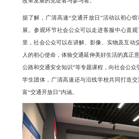
改革发展的见证者与参与者。
据了解，广清高速“交通开放日”活动以初心
展。参观环节社会公众可以走进客服中心直观
里，社会公众可以在讲解、影像、实物及互动
人的初心使命，体验交通延伸美好生活的真正意
公路和交通安全知识”等专题课程，向社会公众
学生团体，广清高速还与沿线学校共同打造交
富“交通开放日”内涵。
2026年中国航海日论坛