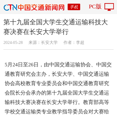
PC版
手机
第十九届全国大学生交通运输科技大
赛决赛在长安大学举行
2024-05-28
来源：长安大学
作者：李超
5月24日至26日，由中国交通运输协会、中国交
通教育研究会主办，长安大学、中国交通运输
协会高校教育专业委员会和中国交通教育研究
会院长分会承办的第十九届全国大学生交通运
输科技大赛决赛在长安大学举行。教育部高等
学校交通运输类专业教学指导委员会对大赛给