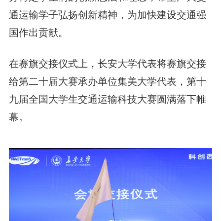
通运输学子弘扬创新精神，为加快
建设
交通强
国作出贡献。
在赛旗交接仪式上，长安大学代表将赛旗交接
给第二十届大赛承办单位集美大学代表，第十
九届全国大学生交通运输科技大赛圆满落下帷
幕。