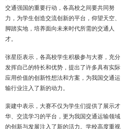
交通强国的重要行动，各高校之间要共同努
力，为学生创造交流创新的平台，仰望天空、
脚踏实地，培养面向未来时代所需的交通人
才。
张星臣表示，各高校学生积极参与大赛，充分
发挥自己的特长和优势，提出了许多具有实际
应用价值的创新性想法和方案，为我国交通运
输行业注入了新的动力。
裴建中表示，大赛不仅为学生们提供了展示才
华、交流学习的平台，更为我国交通运输领域
的创新与发展注入了新的活力。学校高度重视