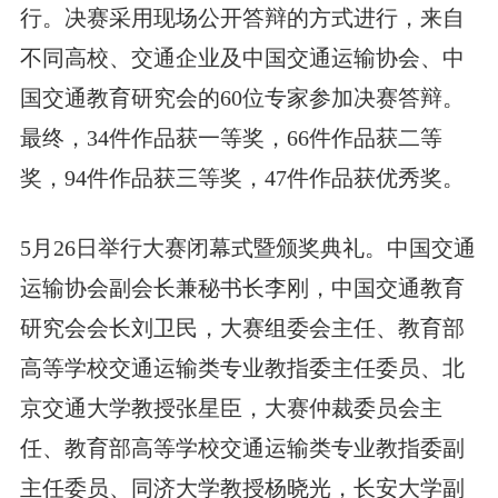
行。决赛采用现场公开答辩的方式进行，来自
不同高校、交通企业及中国交通运输协会、中
国交通教育研究会的60位专家参加决赛答辩。
最终，34件作品获一等奖，66件作品获二等
奖，94件作品获三等奖，47件作品获优秀奖。
5月26日
举行
大赛闭幕式暨颁奖典礼。中国交通
运输协会副会长兼秘书长李刚，中国交通教育
研究会会长刘卫民，大赛组委会主任、教育部
高等学校交通运输类专业教指委主任委员、北
京交通大学教授张星臣，大赛仲裁委员会主
任、教育部高等学校交通运输类专业教指委副
主任委员、同济大学教授杨晓光，长安大学副