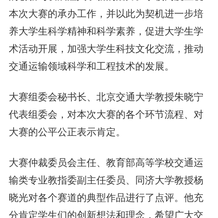
本次大赛的承办工作，并以此为契机进一步培
养大学生科学精神和科学素养，促进大学生学
术活动开展，加强大学生科技文化交流，推动
交通运输领域科学和工程技术的发展。
大赛组委会秘书长、北京交通大学教授朱晓宁
代表组委会，对本次大赛的各个环节流程、对
大赛的公平公正表示肯定。
大赛仲裁委员会主任、教育部高等学校交通运
输类专业教指委副主任委员、同济大学教授杨
晓光对各个赛道的典型作品进行了点评。他充
分肯定学生们的创新想法和理念，希望广大交