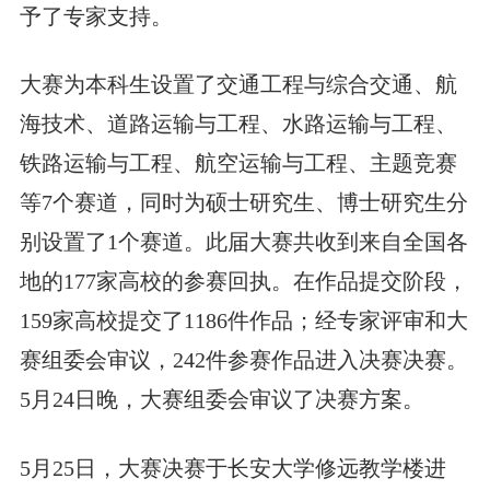
予了专家支持。
大赛为本科生设置了交通工程与综合交通、航
海技术、道路运输与工程、水路运输与工程、
铁路运输与工程、航空运输与工程、主题竞赛
等7个赛道，同时为硕士研究生、博士研究生分
别设置了1个赛道。此届大赛共收到来自全国各
地的177家高校的参赛回执。在作品提交阶段，
159家高校提交了1186件作品；经专家评审和大
赛组委会审议，242件参赛作品进入决赛决赛。
5月24日晚，大赛组委会审议了决赛方案。
5月25日，大赛决赛于长安大学修远教学楼进