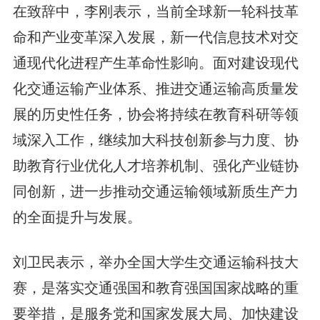
在致辞中，李刚表示，当前全球新一轮科技革
命和产业变革深入发展，新一代信息技术对交
通现代化进程产生革命性影响。面对建设现代
化交通运输产业体系、推进交通运输高质量发
展的历史性任务，协会将持续在教育科研等领
域深入工作，继续加大科技创新参与力度、协
助教育行业优化人才培养机制、强化产业链协
同创新，进一步推动交通运输领域新质生产力
的全面提升与发展。
刘卫民表示，举办全国大学生交通运输科技大
赛，是落实交通强国和教育强国国家战略的重
要举措，是服务党和国家发展大局、加快建设