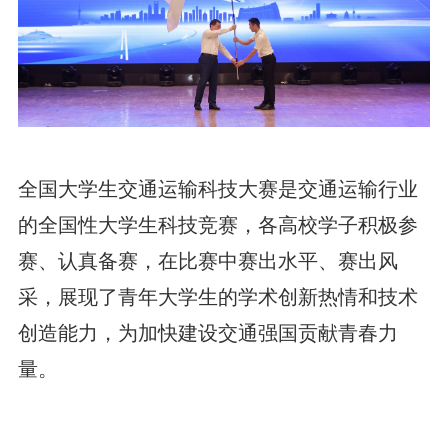
全国大学生交通运输科技大赛是交通运输行业
的全国性大学生科技竞赛，各高校学子积极参
赛、认真备赛，在比赛中赛出水平、赛出风
采，展现了青年大学生的学术创新热情和技术
创造能力，为加快建设交通强国贡献青春力
量。