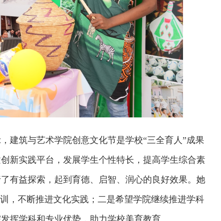
，建筑与艺术学院创意文化节是学校“三全育人”成果
建创新实践平台，发展学生个性特长，提高学生综合素
行了有益探索，起到育德、启智、润心的良好效果。她
校系统上线
铁路榜样
校训，不断推进文化实践；二是希望学院继续推进学科
院发挥学科和专业优势，助力学校美育教育。