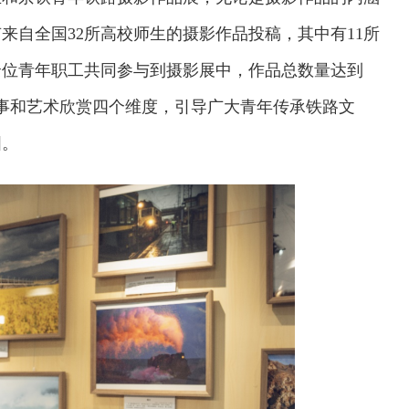
来自全国32所高校师生的摄影作品投稿，其中有11所
余位青年职工共同参与到摄影展中，作品总数量达到
故事和艺术欣赏四个维度，引导广大青年传承铁路文
国。