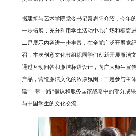
据建筑与艺术学院党委书记秦思阳介绍，今年
一步拓展，充分利用学生活动中心广场和橱窗
二是展示内容进一步丰富，在全党广泛开展党
召，本次创意文化节组织同学们创新开展廉洁
通过互动问答和廉洁标语设计，向广大师生宣
产品，营造廉洁文化的浓厚氛围；三是参与主
建“一带一路”倡议和服务国家战略中的部分成
与中国学生的文化交流。