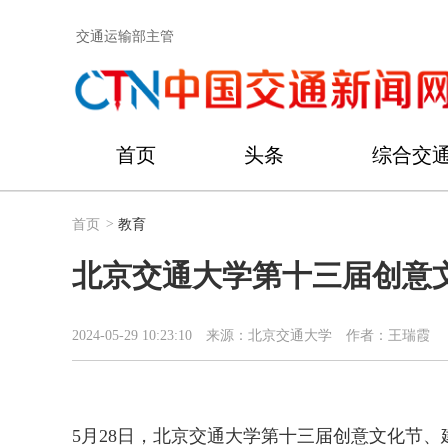
交通运输部主管
首页
头条
综合交
首页
>
教育
北京交通大学第十三届创意
2024-05-29 10:23:10
来源：北京交通大学
作者：王瑞霞
5月28日，北京交通大学第十三届创意文化节