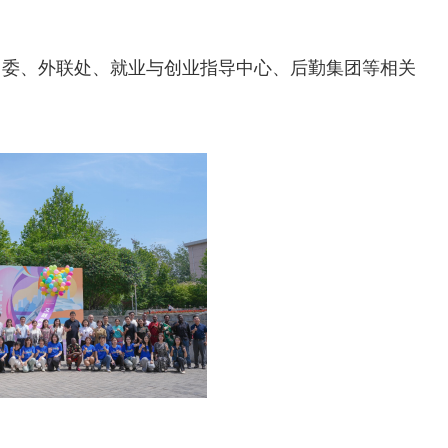
团委、外联处、就业与创业指导中心、后勤集团等相关
。