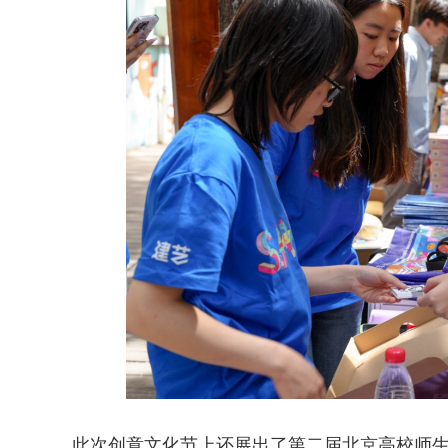
此次创意文化节上还展出了第二届北京高校师