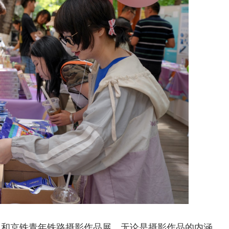
生和京铁青年铁路摄影作品展，无论是摄影作品的内涵