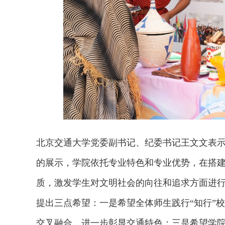
北京交通大学党委副书记、纪委书记王文文表示
的展示，学院依托专业特色和专业优势，在搭
质，激发学生对文明社会的向往和追求方面进
欢迎试用！中交报智能审
提出三点希望：一是希望全体师生践行“知行”
交叉融合，进一步彰显交通特色；三是希望学