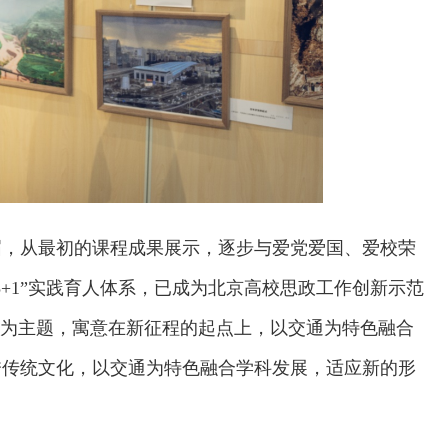
届，从最初的课程成果展示，逐步与爱党爱国、爱校荣
+1”实践育人体系，已成为北京高校思政工作创新示范
”为主题，寓意在新征程的起点上，以交通为特色融合
秀传统文化，以交通为特色融合学科发展，适应新的形