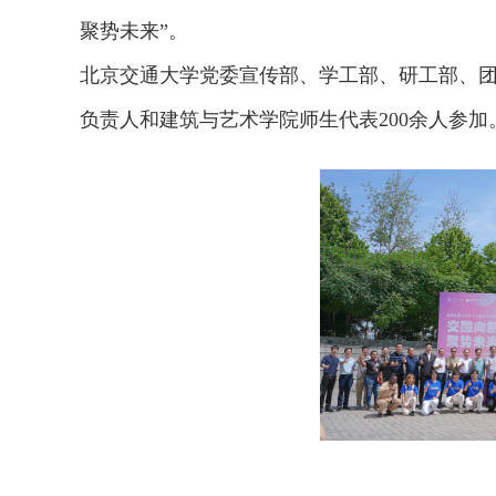
聚势未来”。
北京交通大学党委宣传部、学工部、研工部、
负责人和建筑与艺术学院师生代表200余人参加