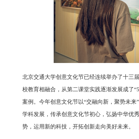
北京交通大学创意文化节已经连续举办了十三
校教育相融合，从第二课堂实践逐渐发展成了“5
案例。今年创意文化节以“交融向新，聚势未来
学科发展，传承创意文化节初心，弘扬中华优
势，运用新的科技，开拓创新走向美好未来。