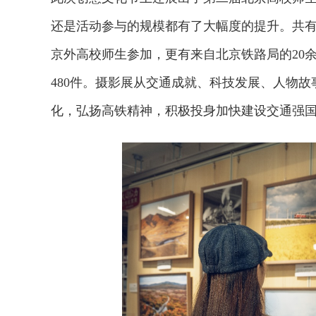
还是活动参与的规模都有了大幅度的提升。共有
京外高校师生参加，更有来自北京铁路局的20
480件。摄影展从交通成就、科技发展、人物
化，弘扬高铁精神，积极投身加快建设交通强