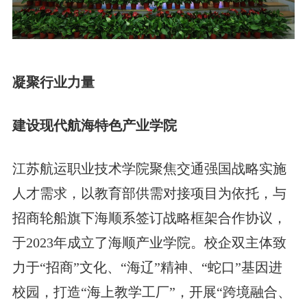
凝聚行业力量
建设现代航海特色产业学院
江苏航运职业技术学院聚焦交通强国战略实施
人才需求，以教育部供需对接项目为依托，与
招商轮船旗下海顺系签订战略框架合作协议，
于2023年成立了海顺产业学院。校企双主体致
力于“招商”文化、“海辽”精神、“蛇口”基因进
校园，打造“海上教学工厂”，开展“跨境融合、