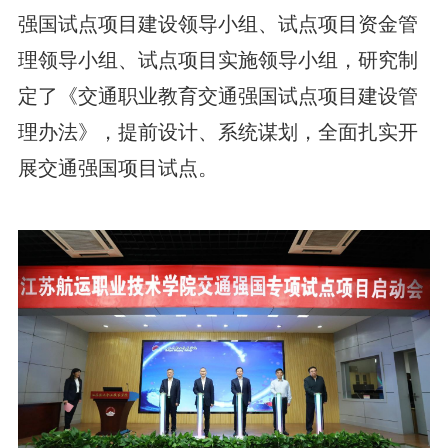
强国试点项目建设领导小组、试点项目资金管
理领导小组、试点项目实施领导小组，研究制
定了《交通职业教育交通强国试点项目建设管
理办法》，提前设计、系统谋划，全面扎实开
展交通强国项目试点。