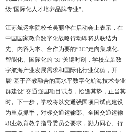
级“国际化人才培养品牌专业”。
江苏航运学院校长吴丽华在启动会上表示，在
中国国家教育数字化战略行动即将从联结为
先、内容为本、合作为要的“3C”走向集成化、
智能化、国际化的“3I”关键时刻，学校立足数
字航海产业发展需求和国际化行业优势，开
展“基于产教融合的高水平数字化航海技术专业
群建设”交通强国项目试点，恰逢其势，正当其
时。下一步，学校将以交通强国项目试点建设
为重点抓手，对标交通运输部、全国交通运输
职业教育教学指导委员会要求，勠力同心、行