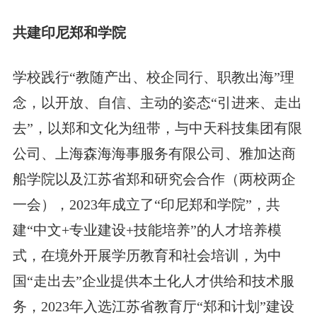
共建印尼郑和学院
学校践行“教随产出、校企同行、职教出海”理
念，以开放、自信、主动的姿态“引进来、走出
去”，以郑和文化为纽带，与中天科技集团有限
公司、上海森海海事服务有限公司、雅加达商
船学院以及江苏省郑和研究会合作（两校两企
一会），2023年成立了“印尼郑和学院”，共
建“中文+专业建设+技能培养”的人才培养模
式，在境外开展学历教育和社会培训，为中
国“走出去”企业提供本土化人才供给和技术服
务，2023年入选江苏省教育厅“郑和计划”建设