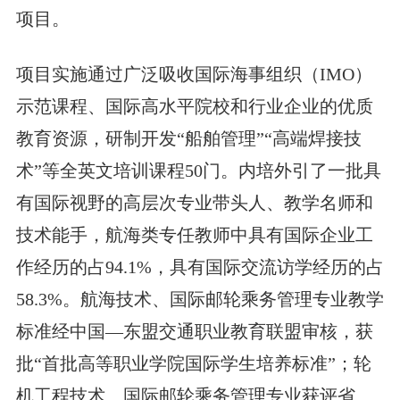
项目。
项目实施通过广泛吸收国际海事组织（IMO）
示范课程、国际高水平院校和行业企业的优质
教育资源，研制开发“船舶管理”“高端焊接技
术”等全英文培训课程50门。内培外引了一批具
有国际视野的高层次专业带头人、教学名师和
技术能手，航海类专任教师中具有国际企业工
作经历的占94.1%，具有国际交流访学经历的占
58.3%。航海技术、国际邮轮乘务管理专业教学
标准经中国—东盟交通职业教育联盟审核，获
批“首批高等职业学院国际学生培养标准”；轮
机工程技术、国际邮轮乘务管理专业获评省