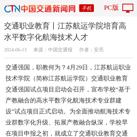
PC版
手机
交通职业教育丨江苏航运学院培育高
水平数字化航海技术人才
2024-06-13
来源：中国交通报
作者：安亮
交通强国，职教何为？4月29日，江苏航运职业
技术学院（简称江苏航运学院）交通职业教育
交通强国试点项目启动会召开，宣布学校“基于
产教融合的高水平数字化航海技术专业群建
设”试点项目正式启动。为全面推动航海技术专
业群数字化升级、拓展产教融合纵深，学校早
在项目申报之初，就成立了交通职业教育交通