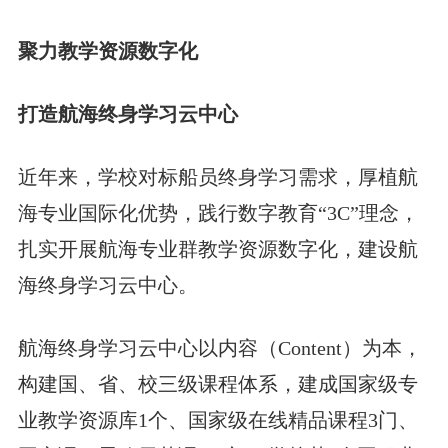
聚力教学资源数字化
打造航海终身学习云中心
近年来，学校对标船员终身学习需求，厚植航
海专业国际化优势，践行数字教育“3C”理念，
扎实开展航海专业群教学资源数字化，建设航
海终身学习云中心。
航海终身学习云中心以内容（Content）为本，
构建国、省、校三级课程体系，建成国家级专
业教学资源库1个、国家级在线精品课程3门、