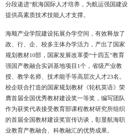
分段递进”航海国际人才培养，为航运强国建设
提供高素质技术技能人才支撑。
海顺产业学院建设拓展办学空间，有效释放了
政、行、企、校多主体办学活力，产出了国家
规划教材10部，国家发展改革委“十四五”教育
强国产教融合实训基地项目1个，省级产业教
授、教学名师、技术能手等高层次人才23名。
校企联合打造的国家规划教材《轮机英语》荣
膺首届全国优秀教材建设奖一等奖，编写团队
作为获奖代表接受教育部课程教材研究所组织
的首届全国教材建设奖宣传访谈，彰显航海职
业教育产教融合、科教融汇的优势成果。