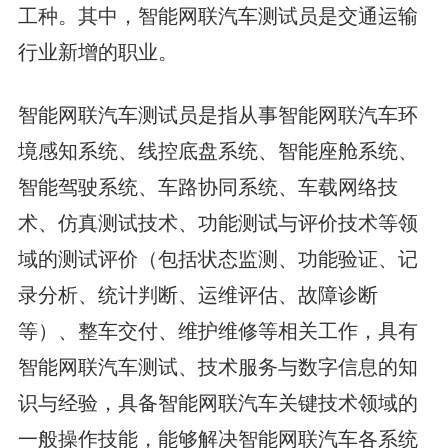
工种。其中，智能网联汽车测试员是交通运输
行业新增的职业。
智能网联汽车测试员是指从事智能网联汽车环
境感知系统、线控底盘系统、智能座舱系统、
智能驾驶系统、车路协同系统、车载网络技
术、仿真测试技术、功能测试与评价技术等领
域的测试评价（包括状态监测、功能验证、记
录分析、统计判断、运维评估、故障诊断
等）、整车交付、维护维修等相关工作，具有
智能网联汽车测试、技术服务与数字信息的知
识与经验，具备智能网联汽车关键技术领域的
一般操作技能，能够解决智能网联汽车各系统