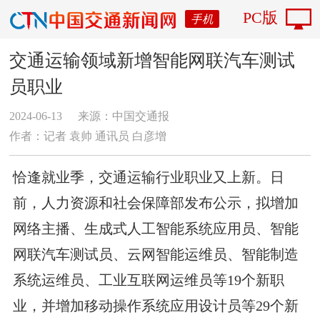
PC版
手机
交通运输领域新增智能网联汽车测试
员职业
2024-06-13
来源：中国交通报
作者：记者 袁帅 通讯员 白彦增
恰逢就业季，交通运输行业职业又上新。日
前，人力资源和社会保障部发布公示，拟增加
网络主播、生成式人工智能系统应用员、智能
网联汽车测试员、云网智能运维员、智能制造
系统运维员、工业互联网运维员等19个新职
业，并增加移动操作系统应用设计员等29个新