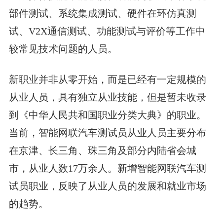
部件测试、系统集成测试、硬件在环仿真测
试、V2X通信测试、功能测试与评价等工作中
较常见技术问题的人员。
新职业并非从零开始，而是已经有一定规模的
从业人员，具有独立从业技能，但是暂未收录
到《中华人民共和国职业分类大典》的职业。
当前，智能网联汽车测试员从业人员主要分布
在京津、长三角、珠三角及部分内陆省会城
市，从业人数17万余人。新增智能网联汽车测
试员职业，反映了从业人员的发展和就业市场
的趋势。