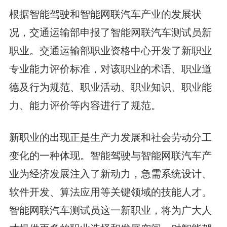
根据智能驾驶和智能网联汽车产业的发展状
况，交通运输部申报了智能网联汽车测试员新
职业。交通运输部职业资格中心开发了新职业
专业能力评价标准，对该职业的术语、职业道
德及行为规范、职业活动、职业知识、职业能
力、能力评价等内容进行了规范。
新职业的出现正是生产力发展和社会劳动分工
变化的一种体现。智能驾驶与智能网联汽车产
业为经济发展注入了新动力，急需系统设计、
软件开发、算法应用等关键领域的技能人才。
智能网联汽车测试员这一新职业，将为广大人